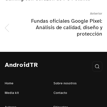
Anterior
Fundas oficiales Google Pixel:
Análisis de calidad, diseño y
protección
AndroidTR
Home
Sobre nosotros
Media kit
Contacto