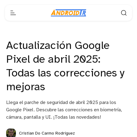
Actualización Google
Pixel de abril 2025:
Todas las correcciones y
mejoras
Llega el parche de seguridad de abril 2025 para los
Google Pixel. Descubre las correcciones en biometría,
cámara, pantalla y UI. ¡Todas las novedades!
Cristian Do Carmo Rodríguez