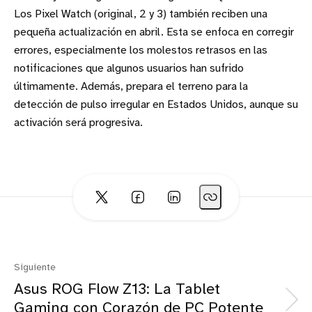
Los Pixel Watch (original, 2 y 3) también reciben una
pequeña actualización en abril. Esta se enfoca en corregir
errores, especialmente los molestos retrasos en las
notificaciones que algunos usuarios han sufrido
últimamente. Además, prepara el terreno para la
detección de pulso irregular en Estados Unidos, aunque su
activación será progresiva.
Siguiente
Asus ROG Flow Z13: La Tablet
Gaming con Corazón de PC Potente