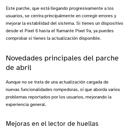
Este parche, que está llegando progresivamente a los
usuarios, se centra principalmente en corregir errores y
mejorar la estabilidad del sistema. Si tienes un dispositivo
desde el Pixel 6 hasta el flamante Pixel 9a, ya puedes
comprobar si tienes la actualización disponible.
Novedades principales del parche
de abril
Aunque no se trata de una actualización cargada de
nuevas funcionalidades rompedoras, sí que aborda varios
problemas reportados por los usuarios, mejorando la
experiencia general.
Mejoras en el lector de huellas