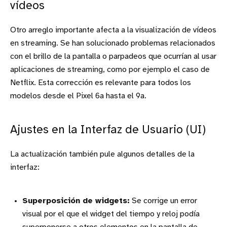
vídeos
Otro arreglo importante afecta a la visualización de vídeos
en streaming. Se han solucionado problemas relacionados
con el brillo de la pantalla o parpadeos que ocurrían al usar
aplicaciones de streaming, como por ejemplo el caso de
Netflix. Esta corrección es relevante para todos los
modelos desde el Pixel 6a hasta el 9a.
Ajustes en la Interfaz de Usuario (UI)
La actualización también pule algunos detalles de la
interfaz:
Superposición de widgets:
Se corrige un error
visual por el que el widget del tiempo y reloj podía