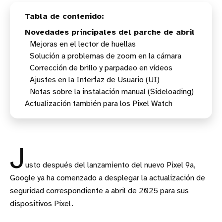
Novedades principales del parche de abril
Mejoras en el lector de huellas
Solución a problemas de zoom en la cámara
Corrección de brillo y parpadeo en vídeos
Ajustes en la Interfaz de Usuario (UI)
Notas sobre la instalación manual (Sideloading)
Actualización también para los Pixel Watch
J
usto después del lanzamiento del nuevo Pixel 9a,
Google ya ha comenzado a desplegar la actualización de
seguridad correspondiente a abril de 2025 para sus
dispositivos Pixel.