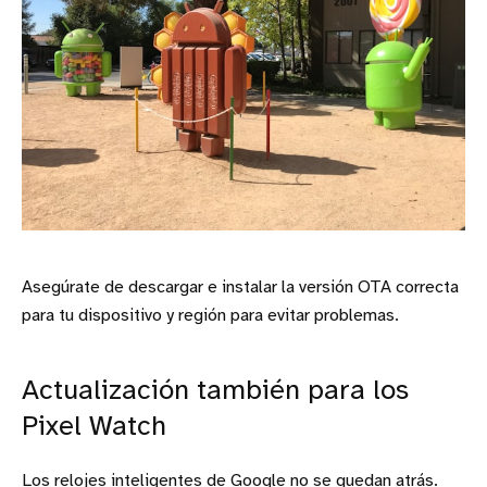
Asegúrate de descargar e instalar la versión OTA correcta
para tu dispositivo y región para evitar problemas.
Actualización también para los
Pixel Watch
Los relojes inteligentes de Google no se quedan atrás.