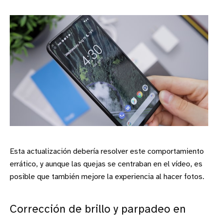
Esta actualización debería resolver este comportamiento
errático, y aunque las quejas se centraban en el vídeo, es
posible que también mejore la experiencia al hacer fotos.
Corrección de brillo y parpadeo en