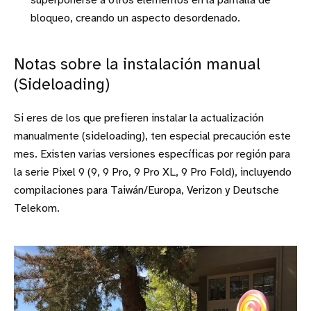
superponerse a otros elementos en la pantalla de
bloqueo, creando un aspecto desordenado.
Notas sobre la instalación manual
(Sideloading)
Si eres de los que prefieren instalar la actualización
manualmente (sideloading), ten especial precaución este
mes. Existen varias versiones específicas por región para
la serie Pixel 9 (9, 9 Pro, 9 Pro XL, 9 Pro Fold), incluyendo
compilaciones para Taiwán/Europa, Verizon y Deutsche
Telekom.