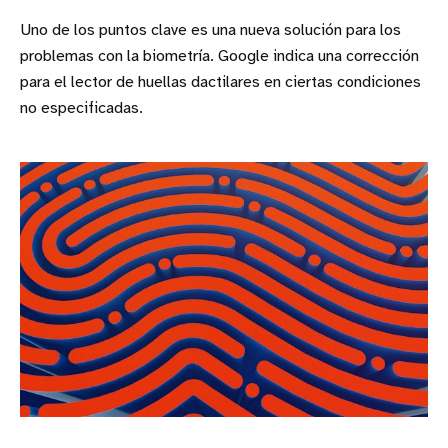
Uno de los puntos clave es una nueva solución para los
problemas con la biometría. Google indica una corrección
para el lector de huellas dactilares en ciertas condiciones
no especificadas.