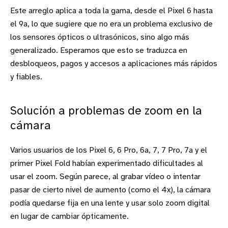
Este arreglo aplica a toda la gama, desde el Pixel 6 hasta
el 9a, lo que sugiere que no era un problema exclusivo de
los sensores ópticos o ultrasónicos, sino algo más
generalizado. Esperamos que esto se traduzca en
desbloqueos, pagos y accesos a aplicaciones más rápidos
y fiables.
Solución a problemas de zoom en la
cámara
Varios usuarios de los Pixel 6, 6 Pro, 6a, 7, 7 Pro, 7a y el
primer Pixel Fold habían experimentado dificultades al
usar el zoom. Según parece, al grabar vídeo o intentar
pasar de cierto nivel de aumento (como el 4x), la cámara
podía quedarse fija en una lente y usar solo zoom digital
en lugar de cambiar ópticamente.