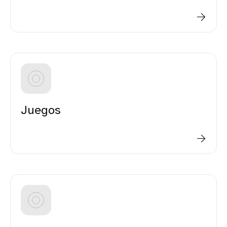
Juegos