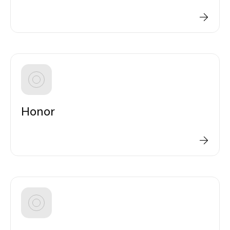
Honor