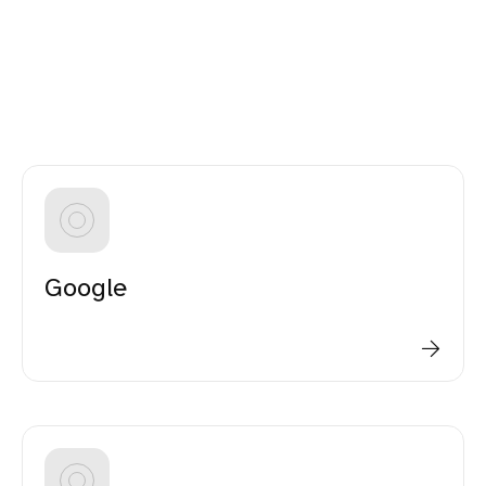
Google