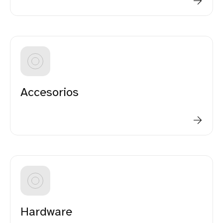
Accesorios
Hardware