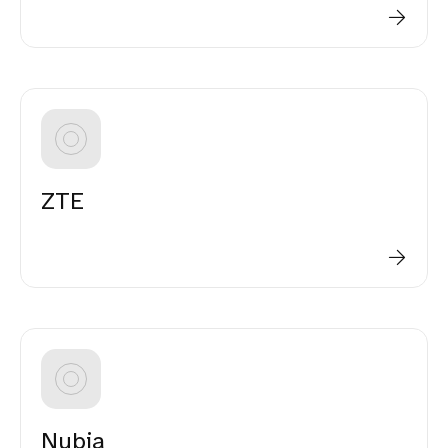
ZTE
Nubia