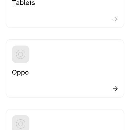
Tablets
Oppo