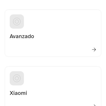
Avanzado
Xiaomi