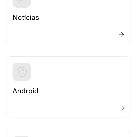
Noticias
Android