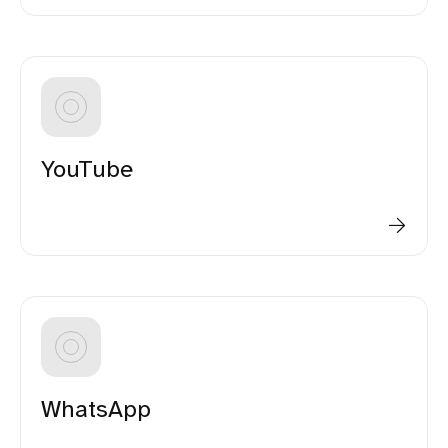
YouTube
WhatsApp