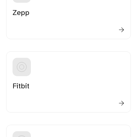
Zepp
Fitbit