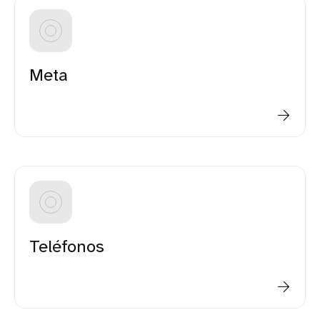
Meta
Teléfonos