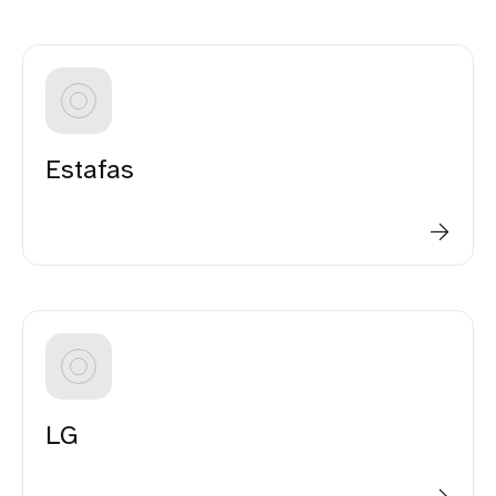
Estafas
LG