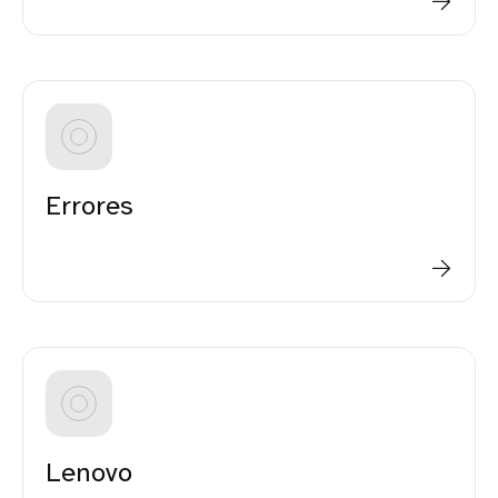
Errores
Lenovo