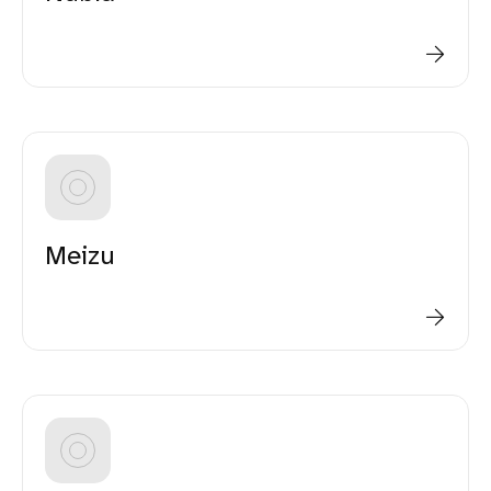
Meizu