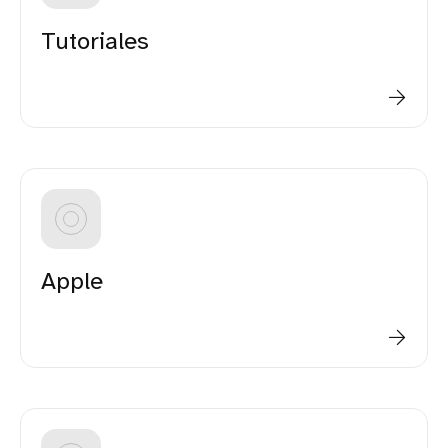
Tutoriales
Apple