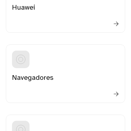
Huawei
Navegadores