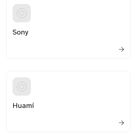
Sony
Huami