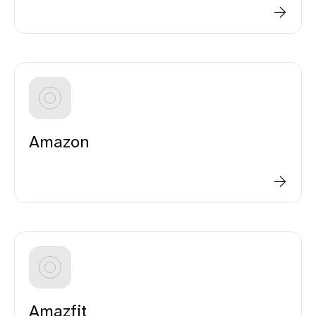
Amazon
Amazfit