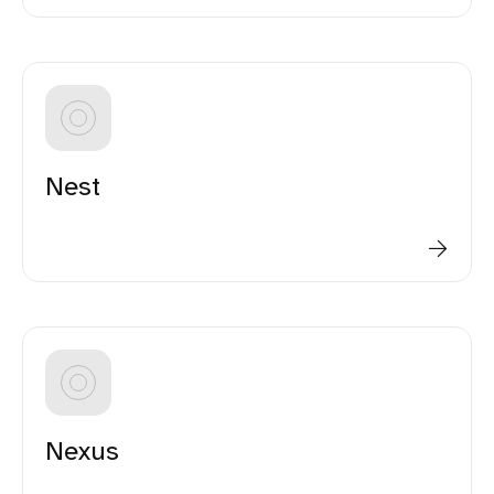
Nest
Nexus