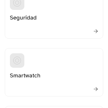
Seguridad
Smartwatch