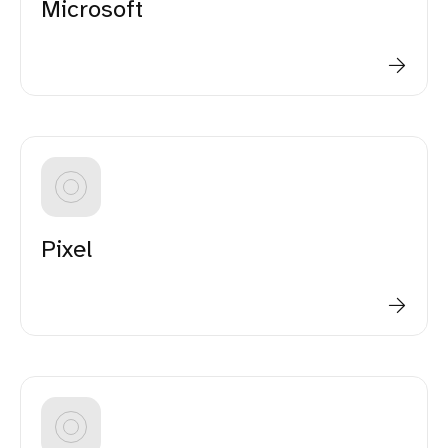
Microsoft
Pixel