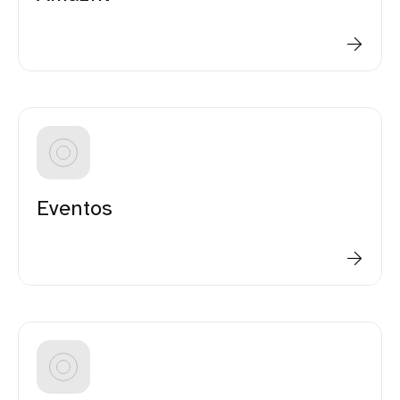
Eventos