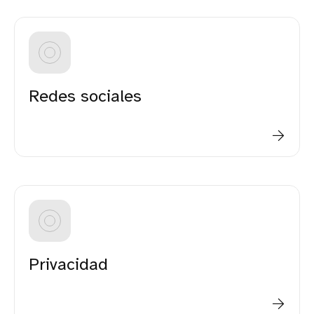
Redes sociales
Privacidad