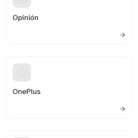
Opinión
OnePlus