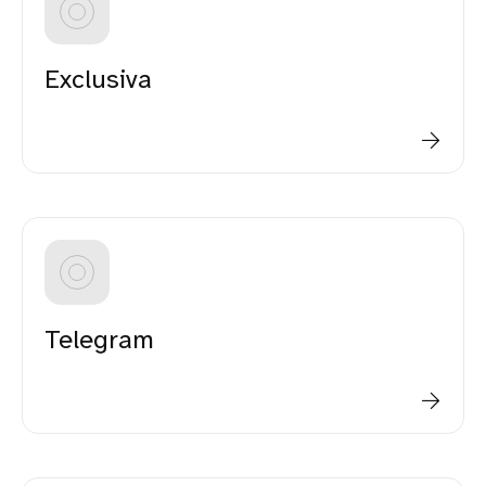
Exclusiva
Telegram