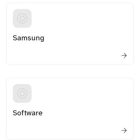
Samsung
Software