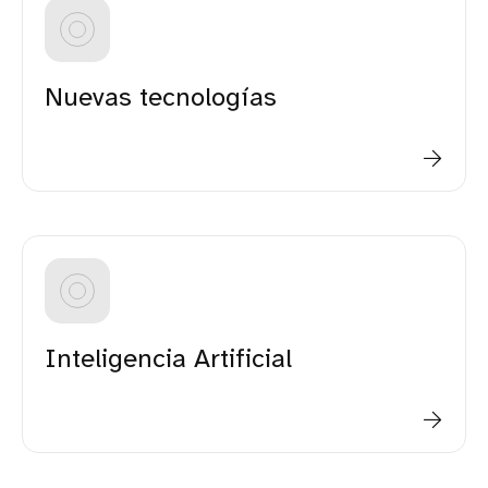
Nuevas tecnologías
Inteligencia Artificial