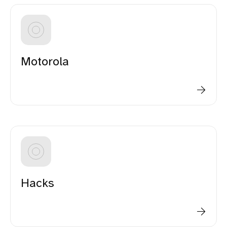
Motorola
Hacks