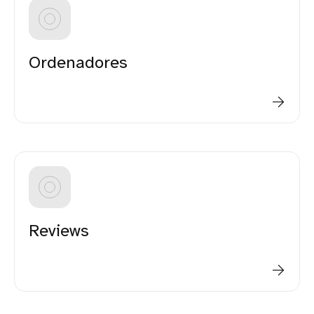
Ordenadores
Reviews