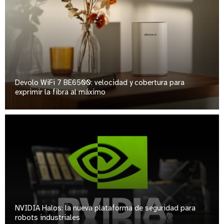
Devolo WiFi 7 BE6500: velocidad y cobertura para
exprimir la fibra al máximo
NVIDIA Halos: la nueva plataforma de seguridad para
robots industriales