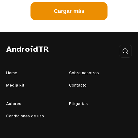
Cargar más
AndroidTR
Home
Sobre nosotros
Media kit
Contacto
Autores
Etiquetas
Condiciones de uso