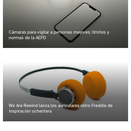
Cámaras para vigilar a personas mayores: límites y
normas de la AEPD
We Are Rewind lanza los auriculares retro Freddie de
inspiración ochentera