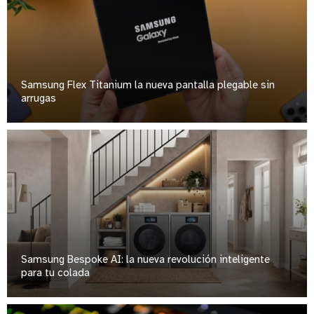
Samsung Flex Titanium la nueva pantalla plegable sin
arrugas
Samsung Bespoke AI: la nueva revolución inteligente
para tu colada