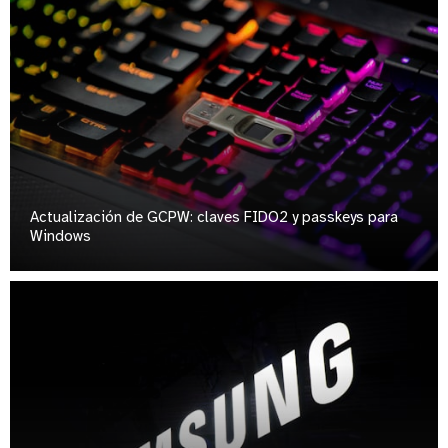
Actualización de GCPW: claves FIDO2 y passkeys para
Windows