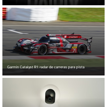
Garmin Catalyst R1: radar de carreras para pista