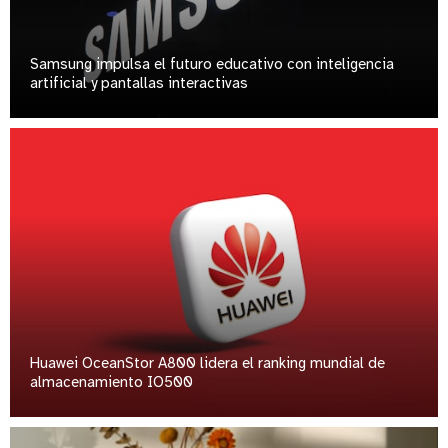
Samsung impulsa el futuro educativo con inteligencia
artificial y pantallas interactivas
Huawei OceanStor A800 lidera el ranking mundial de
almacenamiento IO500