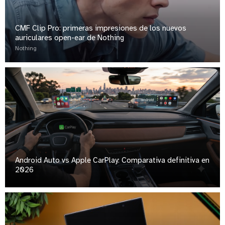
CMF Clip Pro: primeras impresiones de los nuevos
auriculares open-ear de Nothing
Nothing
Android Auto vs Apple CarPlay: Comparativa definitiva en
2026