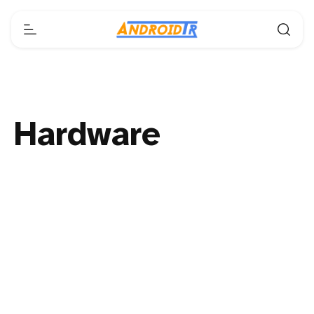
Hardware