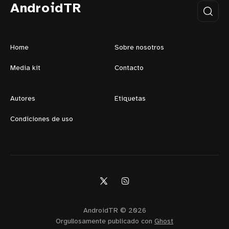
AndroidTR
Home
Sobre nosotros
Media kit
Contacto
Autores
Etiquetas
Condiciones de uso
AndroidTR © 2026
Orgullosamente publicado con
Ghost