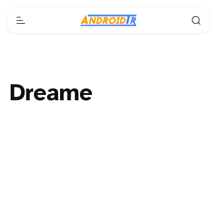
Dreame