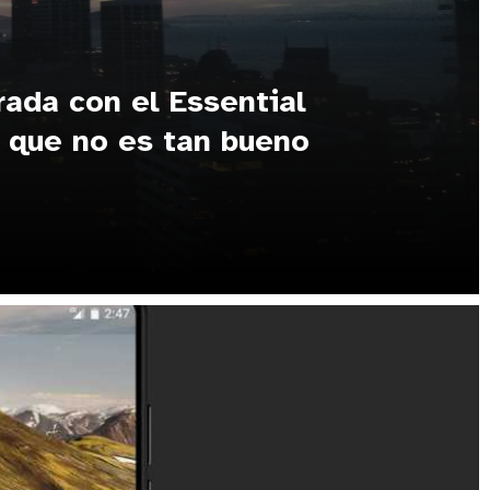
rada con el Essential
 que no es tan bueno