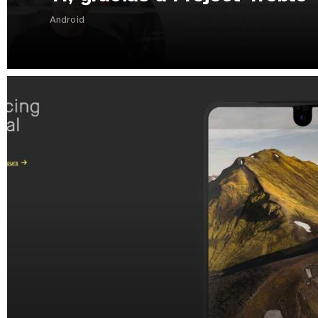
Android