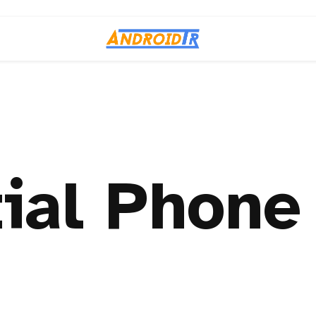
ial Phone