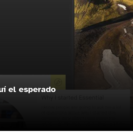
uí el esperado