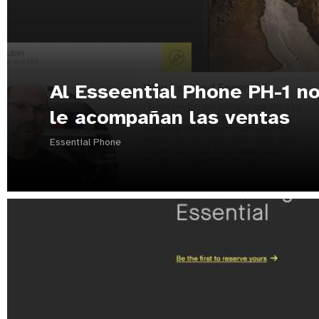
Al Esseential Phone PH-1 n
le acompañan las ventas
Essential Phone