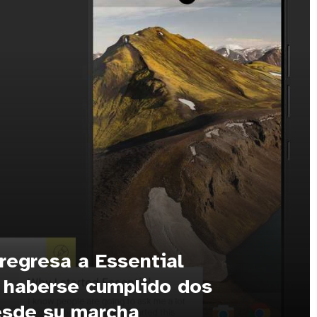
regresa a Essential
 haberse cumplido dos
sde su marcha