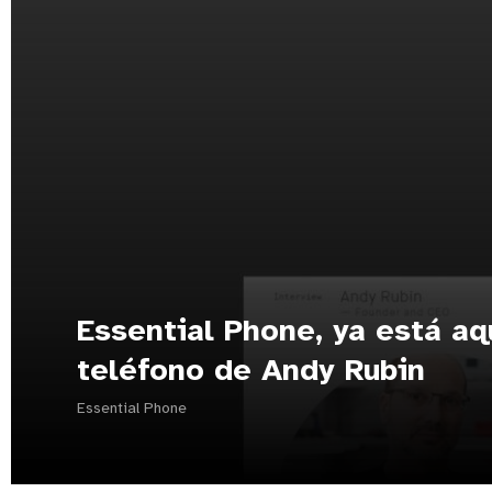
Essential Phone, ya está aq
teléfono de Andy Rubin
Essential Phone