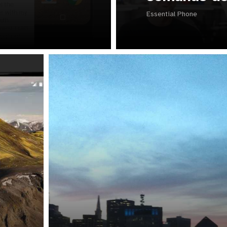
Essential Phone