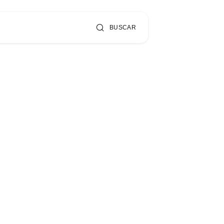
BUSCAR