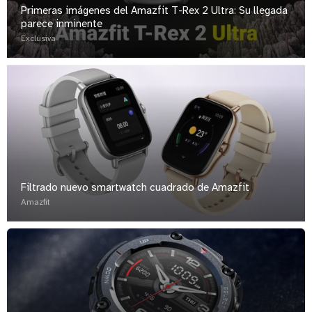
Primeras imágenes del Amazfit T-Rex 2 Ultra: Su llegada
parece inminente
Exclusiva
Filtrado nuevo smartwatch cuadrado de Amazfit
Amazfit