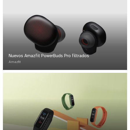
Nuevos Amazfit PowerBuds Pro filtrados
Amazfit