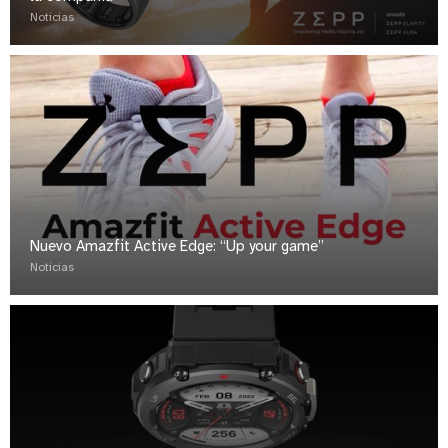
Noticias
Nuevo Amazfit Active Edge: “Up your game”
Noticias