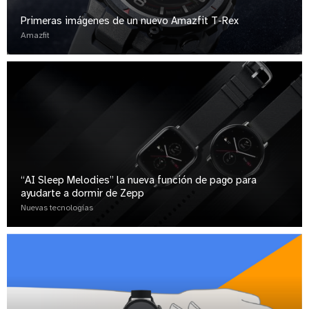
Primeras imágenes de un nuevo Amazfit T-Rex
Amazfit
“AI Sleep Melodies” la nueva función de pago para
ayudarte a dormir de Zepp
Nuevas tecnologías