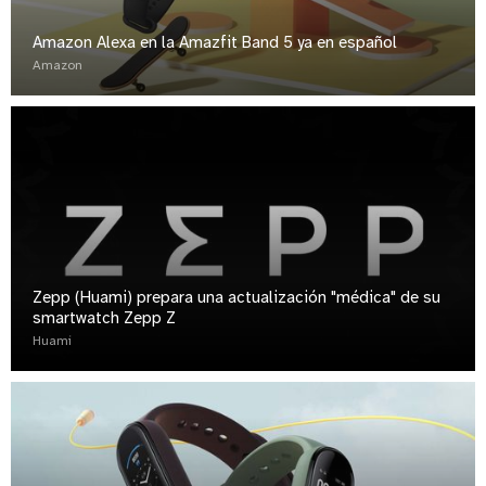
Amazon Alexa en la Amazfit Band 5 ya en español
Amazon
Zepp (Huami) prepara una actualización "médica" de su
smartwatch Zepp Z
Huami