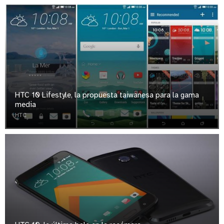
HTC 10 Lifestyle, la propuesta taiwanesa para la gama
media
HTC