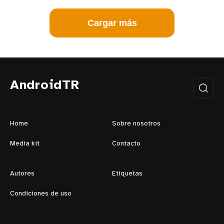
Cargar más
AndroidTR
Home
Sobre nosotros
Media kit
Contacto
Autores
Etiquetas
Condiciones de uso