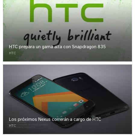
HTC prepara un gama alta con Snapdragon 835
HTC
Los próximos Nexus correrán a cargo de HTC
HTC