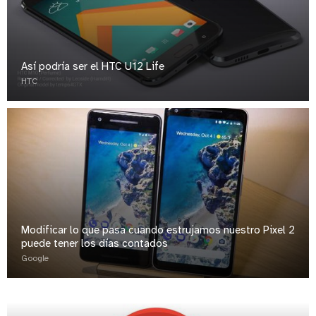
Así podría ser el HTC U12 Life
HTC
Modificar lo que pasa cuando estrujamos nuestro Pixel 2
puede tener los días contados
Google