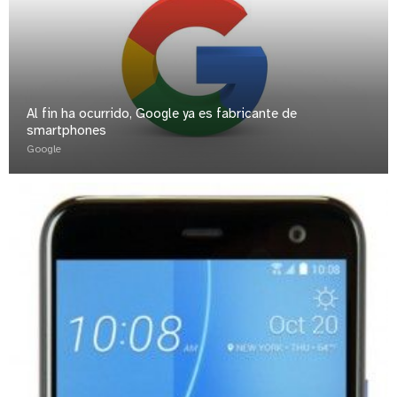
Al fin ha ocurrido, Google ya es fabricante de
smartphones
Google