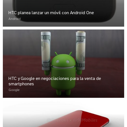
HTC planea lanzar un móvil con Android One
Android
HTC y Google en negociaciones para la venta de
smartphones
Google