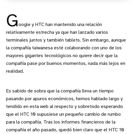
G
oogle y HTC han mantenido una relación
relativamente estrecha ya que han lanzado varios
terminales juntos y también tablets. Sin embargo, aunque
la compañía taiwanesa esté colaborando con uno de los
mayores gigantes tecnológicos no quiere decir que la
compañía pase por buenos momentos, nada más lejos en
realidad.
Es sabido de sobra que la compañía lleva un tiempo
pasando por apuros económicos, hemos hablado largo y
tendido en esta web al respecto y sobretodo esperando
que el HTC 10 supusiese un pequeño cambio de rumbo
para la compañía. Tras los informes financieros de la
compañía el año pasado, quedó bien claro que el HTC 10