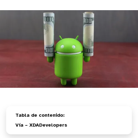
Vía – XDADevelopers