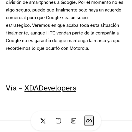
división de smartphones a Google. Por el momento no es
algo seguro, puede que finalmente solo haya un acuerdo
comercial para que Google sea un socio
estratégico. Veremos en que acaba toda esta situación
finalmente, aunque HTC vendan parte de la compañía a
Google no es garantía de que mantenga la marca ya que
recordemos lo que ocurrió con Motorola.
Vía –
XDADevelopers