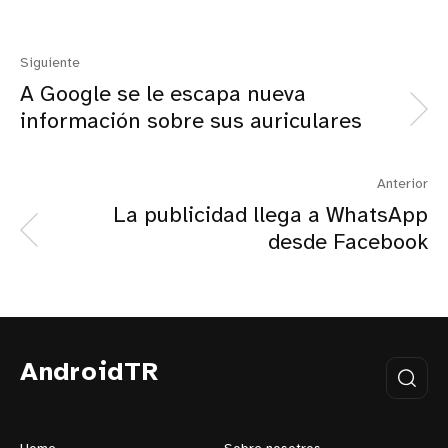
Siguiente
A Google se le escapa nueva
información sobre sus auriculares
Anterior
La publicidad llega a WhatsApp
desde Facebook
AndroidTR