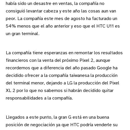
había sido un desastre en ventas, la compañía no
consiguió levantar cabeza y este año las cosas aun van
peor. La compañía este mes de agosto ha facturado un
54% menos que el año anterior y eso que el HTC U11 es
un gran terminal.
La compañía tiene esperanzas en remontar los resultados
financieros con la venta del próximo Pixel 2, aunque
recordemos que a diferencia del año pasado Google ha
decidido ofrecer a la compañía taiwanesa la producción
del terminal menor, dejando a LG la producción del Pixel
XL 2 por lo que no sabemos si habrán decidido quitar
responsabilidades a la compañía.
Llegados a este punto, la gran G está en una buena
posición de negociación ya que HTC podría venderle su