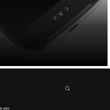
e uso