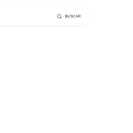
BUSCAR