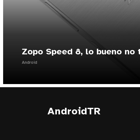
Zopo Speed 8, lo bueno no 
Android
AndroidTR