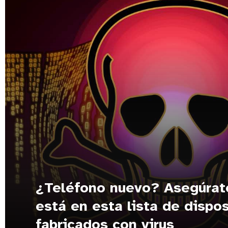
¿Teléfono nuevo? Asegúrat
está en esta lista de dispos
fabricados con virus