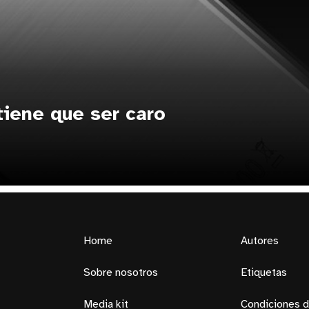
tiene que ser caro
Home
Autores
Sobre nosotros
Etiquetas
Media kit
Condiciones d