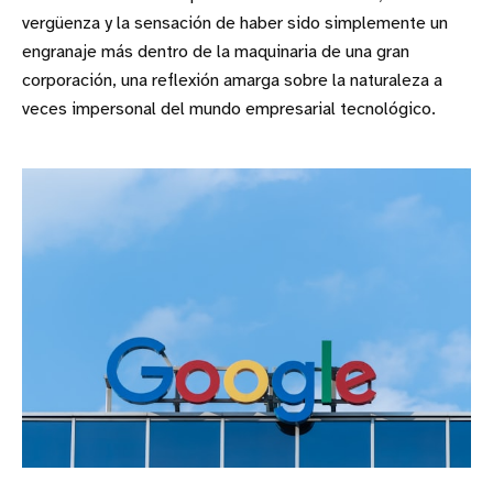
vergüenza y la sensación de haber sido simplemente un
engranaje más dentro de la maquinaria de una gran
corporación, una reflexión amarga sobre la naturaleza a
veces impersonal del mundo empresarial tecnológico.