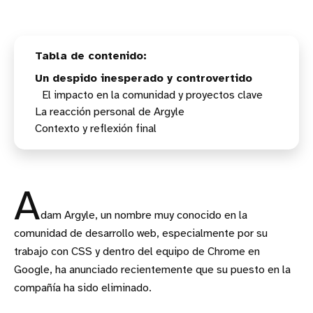
Un despido inesperado y controvertido
El impacto en la comunidad y proyectos clave
La reacción personal de Argyle
Contexto y reflexión final
A
dam Argyle, un nombre muy conocido en la
comunidad de desarrollo web, especialmente por su
trabajo con CSS y dentro del equipo de Chrome en
Google, ha anunciado recientemente que su puesto en la
compañía ha sido eliminado.