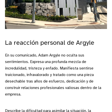
La reacción personal de Argyle
En su comunicado, Adam Argyle no oculta sus
sentimientos. Expresa una profunda mezcla de
incredulidad, tristeza y enfado. Manifiesta sentirse
traicionado, infravalorado y tratado como una pieza
desechable tras años de esfuerzo, dedicación y de
construir relaciones profesionales valiosas dentro de la
empresa.
Describe la dificultad para asimilar la situación, la