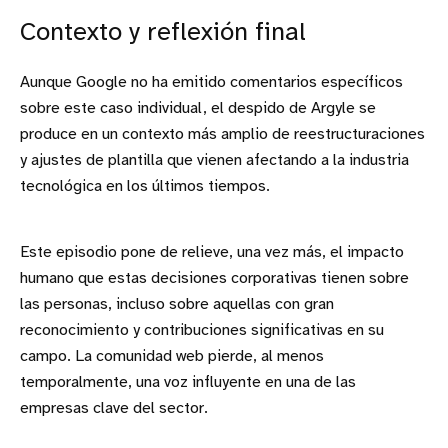
Contexto y reflexión final
Aunque Google no ha emitido comentarios específicos
sobre este caso individual, el despido de Argyle se
produce en un contexto más amplio de reestructuraciones
y ajustes de plantilla que vienen afectando a la industria
tecnológica en los últimos tiempos.
Este episodio pone de relieve, una vez más, el impacto
humano que estas decisiones corporativas tienen sobre
las personas, incluso sobre aquellas con gran
reconocimiento y contribuciones significativas en su
campo. La comunidad web pierde, al menos
temporalmente, una voz influyente en una de las
empresas clave del sector.