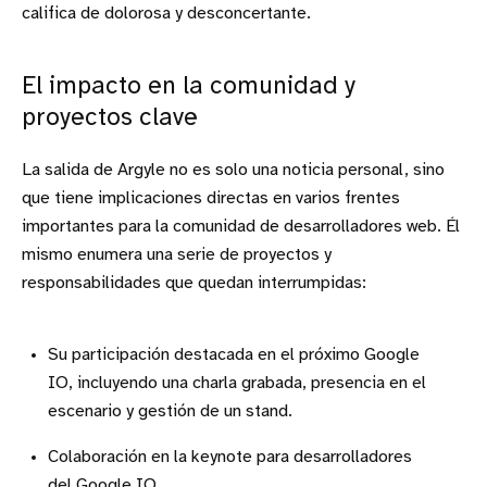
califica de dolorosa y desconcertante.
El impacto en la comunidad y
proyectos clave
La salida de Argyle no es solo una noticia personal, sino
que tiene implicaciones directas en varios frentes
importantes para la comunidad de desarrolladores web. Él
mismo enumera una serie de proyectos y
responsabilidades que quedan interrumpidas:
Su participación destacada en el próximo Google
IO, incluyendo una charla grabada, presencia en el
escenario y gestión de un stand.
Colaboración en la keynote para desarrolladores
del Google IO.