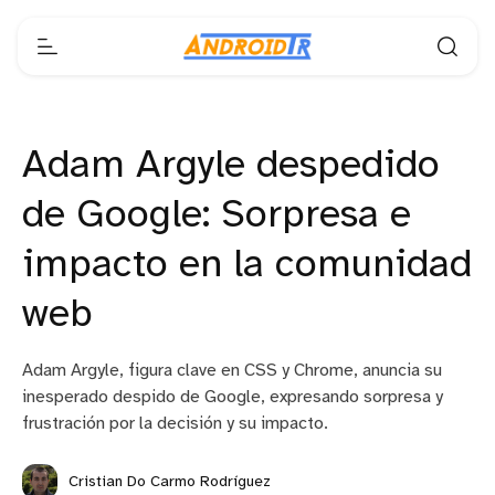
Adam Argyle despedido
de Google: Sorpresa e
impacto en la comunidad
web
Adam Argyle, figura clave en CSS y Chrome, anuncia su
inesperado despido de Google, expresando sorpresa y
frustración por la decisión y su impacto.
Cristian Do Carmo Rodríguez