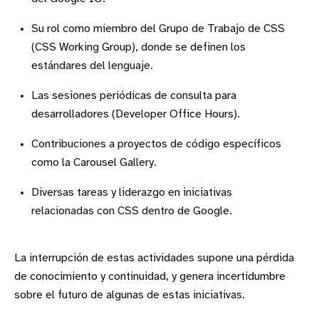
Su rol como miembro del Grupo de Trabajo de CSS
(CSS Working Group), donde se definen los
estándares del lenguaje.
Las sesiones periódicas de consulta para
desarrolladores (Developer Office Hours).
Contribuciones a proyectos de código específicos
como la Carousel Gallery.
Diversas tareas y liderazgo en iniciativas
relacionadas con CSS dentro de Google.
La interrupción de estas actividades supone una pérdida
de conocimiento y continuidad, y genera incertidumbre
sobre el futuro de algunas de estas iniciativas.