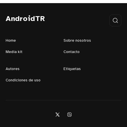
AndroidTR
Home
Sobre nosotros
Media kit
Contacto
Autores
Etiquetas
Condiciones de uso