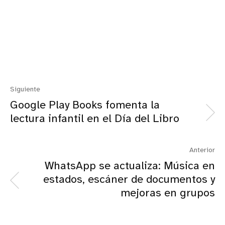
Siguiente
Google Play Books fomenta la
lectura infantil en el Día del Libro
Anterior
WhatsApp se actualiza: Música en
estados, escáner de documentos y
mejoras en grupos