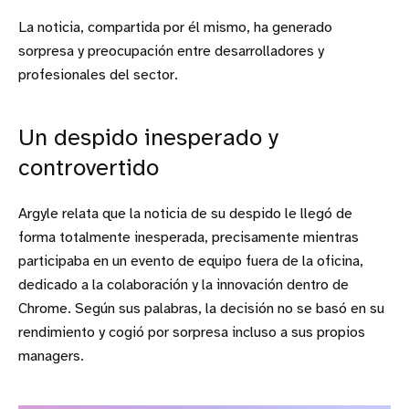
La noticia, compartida por él mismo, ha generado
sorpresa y preocupación entre desarrolladores y
profesionales del sector.
Un despido inesperado y
controvertido
Argyle relata que la noticia de su despido le llegó de
forma totalmente inesperada, precisamente mientras
participaba en un evento de equipo fuera de la oficina,
dedicado a la colaboración y la innovación dentro de
Chrome. Según sus palabras, la decisión no se basó en su
rendimiento y cogió por sorpresa incluso a sus propios
managers.