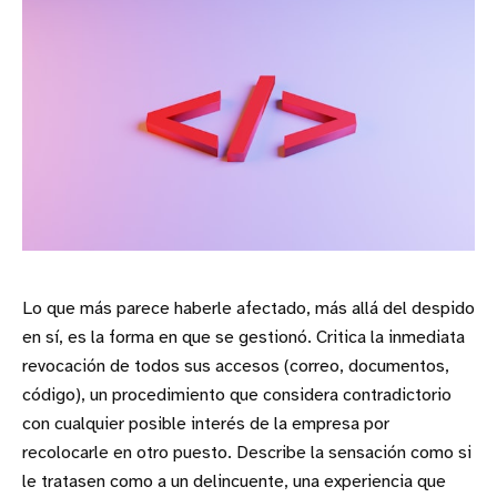
Lo que más parece haberle afectado, más allá del despido
en sí, es la forma en que se gestionó. Critica la inmediata
revocación de todos sus accesos (correo, documentos,
código), un procedimiento que considera contradictorio
con cualquier posible interés de la empresa por
recolocarle en otro puesto. Describe la sensación como si
le tratasen como a un delincuente, una experiencia que