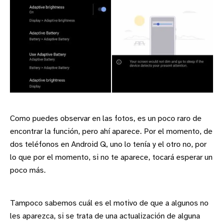
Como puedes observar en las fotos, es un poco raro de
encontrar la función, pero ahí aparece. Por el momento, de
dos teléfonos en Android Q, uno lo tenía y el otro no, por
lo que por el momento, si no te aparece, tocará esperar un
poco más.
Tampoco sabemos cuál es el motivo de que a algunos no
les aparezca, si se trata de una actualización de alguna