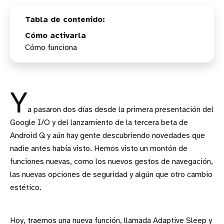
Cómo activarla
Cómo funciona
Y
a pasaron dos días desde la primera presentación del
Google I/O y del lanzamiento de la tercera beta de
Android Q y aún hay gente descubriendo novedades que
nadie antes había visto. Hemos visto un montón de
funciones nuevas, como los nuevos gestos de navegación,
las nuevas opciones de seguridad y algún que otro cambio
estético.
Hoy, traemos una nueva función, llamada Adaptive Sleep y