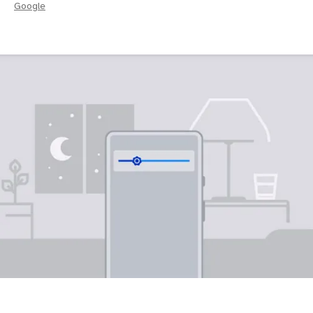
Google