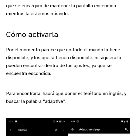
que se encargará de mantener la pantalla encendida
mientras la estemos mirando.
Cómo activarla
Por el momento parece que no todo el mundo la tiene
disponible, y los que la tienen disponible, ni siquiera la
pueden encontrar dentro de los ajustes, ya que se
encuentra escondida.
Para encontrarla, habrá que poner el teléfono en inglés, y
buscar la palabra “adaptive”.