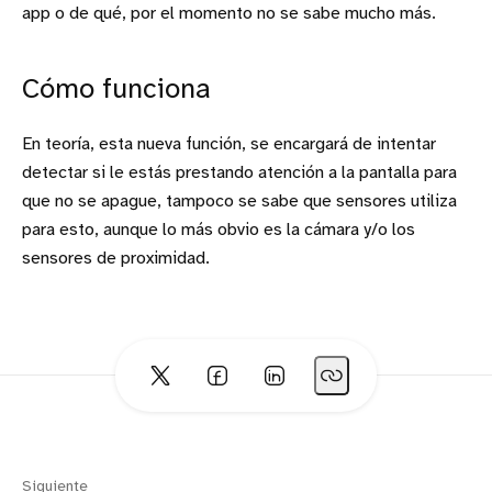
app o de qué, por el momento no se sabe mucho más.
Cómo funciona
En teoría, esta nueva función, se encargará de intentar
detectar si le estás prestando atención a la pantalla para
que no se apague, tampoco se sabe que sensores utiliza
para esto, aunque lo más obvio es la cámara y/o los
sensores de proximidad.
Siguiente