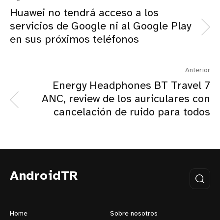
Huawei no tendrá acceso a los
servicios de Google ni al Google Play
en sus próximos teléfonos
Anterior
Energy Headphones BT Travel 7
ANC, review de los auriculares con
cancelación de ruido para todos
AndroidTR
Home
Sobre nosotros