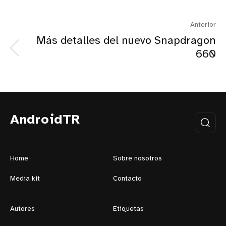
Anterior
Más detalles del nuevo Snapdragon
660
AndroidTR
Home
Sobre nosotros
Media kit
Contacto
Autores
Etiquetas