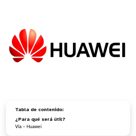
¿Para qué será útil?
Vía – Huawei