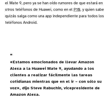
el Mate 9, pero ya se han oído rumores de que estará en
otros teléfonos de Huawei, como en el
P10
, y quien sabe
quizás salga como una app independiente para todos los
teléfonos Android.
«Estamos emocionados de llevar Amazon
Alexa a la Huawei Mate 9, ayudando a los
clientes a realizar fácilmente las tareas
cotidianas mientras que en el ir – con sólo su
voz», dijo Steve Rabuchin, vicepresidente de
Amazon Alexa.