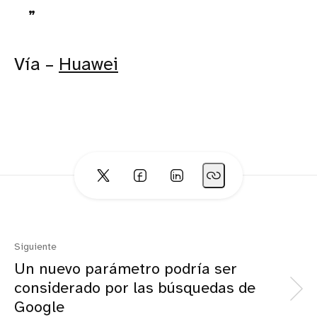
Vía –
Huawei
Siguiente
Un nuevo parámetro podría ser
considerado por las búsquedas de
Google