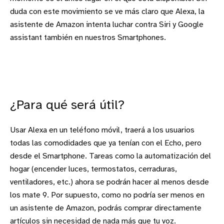
duda con este movimiento se ve más claro que Alexa, la
asistente de Amazon intenta luchar contra Siri y Google
assistant también en nuestros Smartphones.
¿Para qué será útil?
Usar Alexa en un teléfono móvil, traerá a los usuarios
todas las comodidades que ya tenían con el Echo, pero
desde el Smartphone. Tareas como la automatización del
hogar (encender luces, termostatos, cerraduras,
ventiladores, etc.) ahora se podrán hacer al menos desde
los mate 9. Por supuesto, como no podría ser menos en
un asistente de Amazon, podrás comprar directamente
artículos sin necesidad de nada más que tu voz.