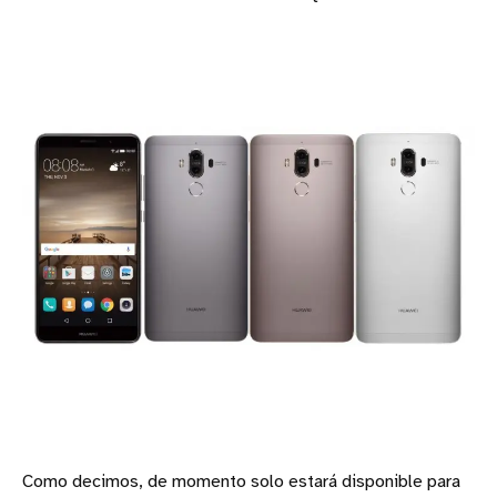
Como decimos, de momento solo estará disponible para