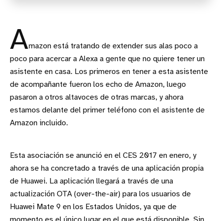
A
mazon está tratando de extender sus alas poco a
poco para acercar a Alexa a gente que no quiere tener un
asistente en casa. Los primeros en tener a esta asistente
de acompañante fueron los echo de Amazon, luego
pasaron a otros altavoces de otras marcas, y ahora
estamos delante del primer teléfono con el asistente de
Amazon incluido.
Esta asociación se anunció en el CES 2017 en enero, y
ahora se ha concretado a través de una aplicación propia
de Huawei. La aplicación llegará a través de una
actualización OTA (over-the-air) para los usuarios de
Huawei Mate 9 en los Estados Unidos, ya que de
momento es el único lugar en el que está disponible. Sin