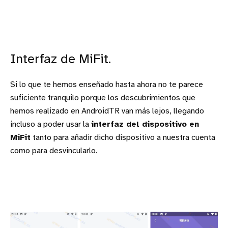
Interfaz de MiFit.
Si lo que te hemos enseñado hasta ahora no te parece
suficiente tranquilo porque los descubrimientos que
hemos realizado en AndroidTR van más lejos, llegando
incluso a poder usar la
interfaz del dispositivo en
MiFit
tanto para añadir dicho dispositivo a nuestra cuenta
como para desvincularlo.