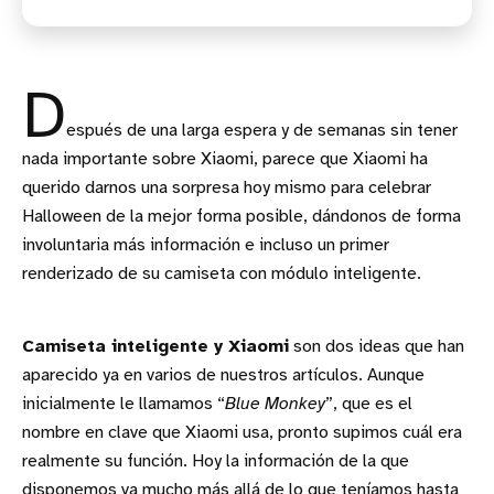
D
espués de una larga espera y de semanas sin tener
nada importante sobre Xiaomi, parece que Xiaomi ha
querido darnos una sorpresa hoy mismo para celebrar
Halloween de la mejor forma posible, dándonos de forma
involuntaria más información e incluso un primer
renderizado de su camiseta con módulo inteligente.
Camiseta inteligente y Xiaomi
son dos ideas que han
aparecido ya en varios de nuestros artículos. Aunque
inicialmente le llamamos “
Blue Monkey
”, que es el
nombre en clave que Xiaomi usa, pronto supimos cuál era
realmente su función. Hoy la información de la que
disponemos va mucho más allá de lo que teníamos hasta