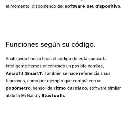
el momento, disponiendo del
software del dispositivo
.
Funciones según su código.
Analizando línea a línea el código de esta camiseta
inteligente hemos encontrado un posible nombre,
Amazfit SmartT
. También se hace referencia a sus
funciones, como por ejemplo que contará con un
podómetro
, sensor de
ritmo
cardíaco
, software similar
al de la Mi Band y
Bluetooth
.