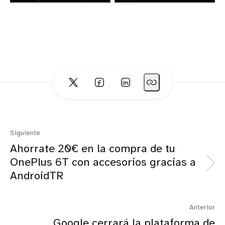
Siguiente
Ahorrate 20€ en la compra de tu
OnePlus 6T con accesorios gracias a
AndroidTR
Anterior
Google cerrará la plataforma de