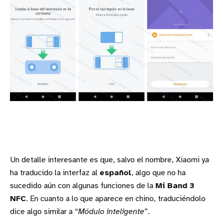
Un detalle interesante es que, salvo el nombre, Xiaomi ya
ha traducido la interfaz al
español
, algo que no ha
sucedido aún con algunas funciones de la
Mi Band 3
NFC
. En cuanto a lo que aparece en chino, traduciéndolo
dice algo similar a “
Módulo inteligente
”.