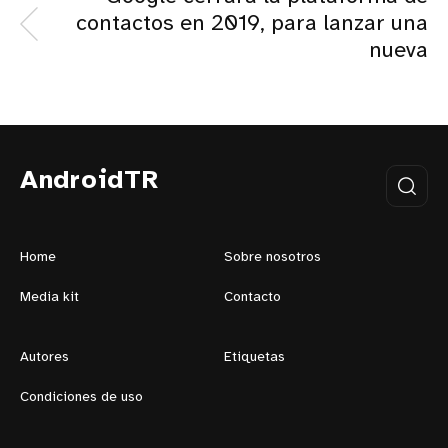
contactos en 2019, para lanzar una
nueva
AndroidTR
Home
Sobre nosotros
Media kit
Contacto
Autores
Etiquetas
Condiciones de uso