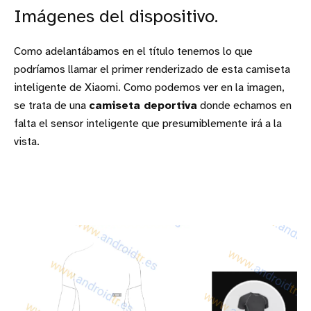
Imágenes del dispositivo.
Como adelantábamos en el título tenemos lo que
podríamos llamar el primer renderizado de esta camiseta
inteligente de Xiaomi. Como podemos ver en la imagen,
se trata de una
camiseta deportiva
donde echamos en
falta el sensor inteligente que presumiblemente irá a la
vista.