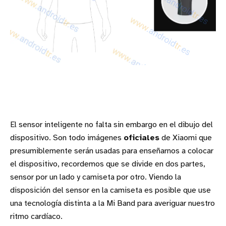
El sensor inteligente no falta sin embargo en el dibujo del
dispositivo. Son todo imágenes
oficiales
de Xiaomi que
presumiblemente serán usadas para enseñarnos a colocar
el dispositivo, recordemos que se divide en dos partes,
sensor por un lado y camiseta por otro. Viendo la
disposición del sensor en la camiseta es posible que use
una tecnología distinta a la Mi Band para averiguar nuestro
ritmo cardíaco.