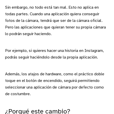
Sin embargo, no todo está tan mal. Esto no aplica en
todas partes. Cuando una aplicación quiera conseguir
fotos de la cámara, tendrá que ser de la cámara oficial.
Pero las aplicaciones que quieran tener su propia cámara
lo podrán seguir haciendo.
Por ejemplo, si quieres hacer una historia en Instagram,
podrás seguir haciéndolo desde la propia aplicación.
Además, los atajos de hardware, como el práctico doble
toque en el botón de encendido, seguirá permitiendo
seleccionar una aplicación de cámara por defecto como
de costumbre.
¿Porqué este cambio?