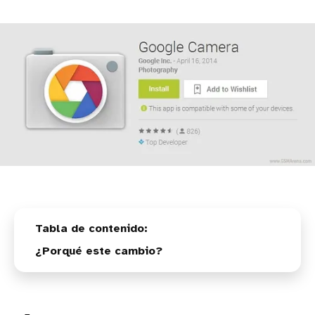
¿Porqué este cambio?