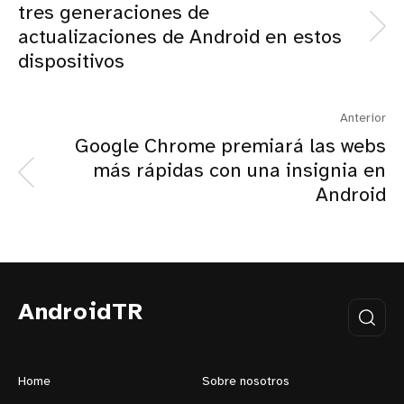
tres generaciones de
actualizaciones de Android en estos
dispositivos
Anterior
Google Chrome premiará las webs
más rápidas con una insignia en
Android
AndroidTR
Home
Sobre nosotros