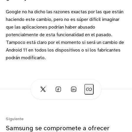
Google no ha dicho las razones exactas por las que están
haciendo este cambio, pero no es súper difícil imaginar
que las aplicaciones podrían haber abusado
potencialmente de esta funcionalidad en el pasado.
Tampoco está claro por el momento si será un cambio de
Android 11 en todos los dispositivos o si los fabricantes
podrán modificarlo.
Siguiente
Samsung se compromete a ofrecer