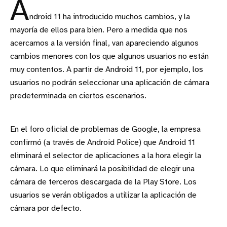
A
ndroid 11 ha introducido muchos cambios, y la
mayoría de ellos para bien. Pero a medida que nos
acercamos a la versión final, van apareciendo algunos
cambios menores con los que algunos usuarios no están
muy contentos. A partir de Android 11, por ejemplo, los
usuarios no podrán seleccionar una aplicación de cámara
predeterminada en ciertos escenarios.
En el foro oficial de problemas de Google, la empresa
confirmó (a través de Android Police) que Android 11
eliminará el selector de aplicaciones a la hora elegir la
cámara. Lo que eliminará la posibilidad de elegir una
cámara de terceros descargada de la Play Store. Los
usuarios se verán obligados a utilizar la aplicación de
cámara por defecto.