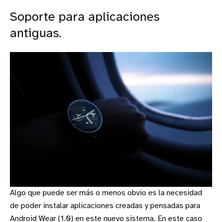
Soporte para aplicaciones
antiguas.
Algo que puede ser más o menos obvio es la necesidad
de poder instalar aplicaciones creadas y pensadas para
Android Wear (1.0) en este nuevo sistema. En este caso