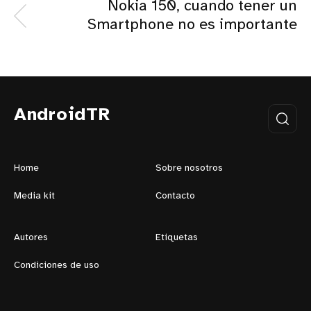
Nokia 150, cuando tener un
Smartphone no es importante
AndroidTR
Home
Sobre nosotros
Media kit
Contacto
Autores
Etiquetas
Condiciones de uso