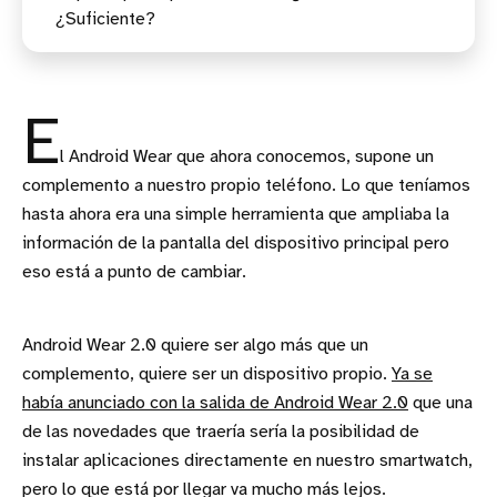
¿Suficiente?
E
l Android Wear que ahora conocemos, supone un
complemento a nuestro propio teléfono. Lo que teníamos
hasta ahora era una simple herramienta que ampliaba la
información de la pantalla del dispositivo principal pero
eso está a punto de cambiar.
Android Wear 2.0 quiere ser algo más que un
complemento, quiere ser un dispositivo propio.
Ya se
había anunciado con la salida de Android Wear 2.0
que una
de las novedades que traería sería la posibilidad de
instalar aplicaciones directamente en nuestro smartwatch,
pero lo que está por llegar va mucho más lejos.