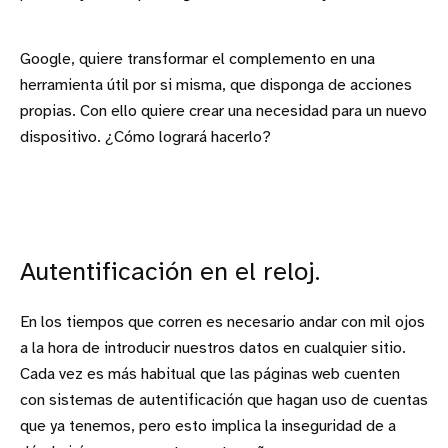
Google, quiere transformar el complemento en una
herramienta útil por si misma, que disponga de acciones
propias. Con ello quiere crear una necesidad para un nuevo
dispositivo. ¿Cómo logrará hacerlo?
Autentificación en el reloj.
En los tiempos que corren es necesario andar con mil ojos
a la hora de introducir nuestros datos en cualquier sitio.
Cada vez es más habitual que las páginas web cuenten
con sistemas de autentificación que hagan uso de cuentas
que ya tenemos, pero esto implica la inseguridad de a