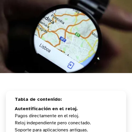
Autentificación en el reloj.
Pagos directamente en el reloj.
Reloj independiente pero conectado.
Soporte para aplicaciones antiguas.