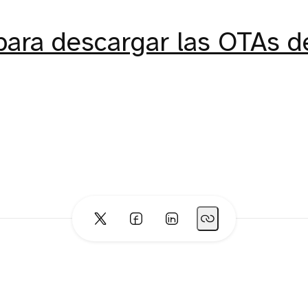
para descargar las OTAs 