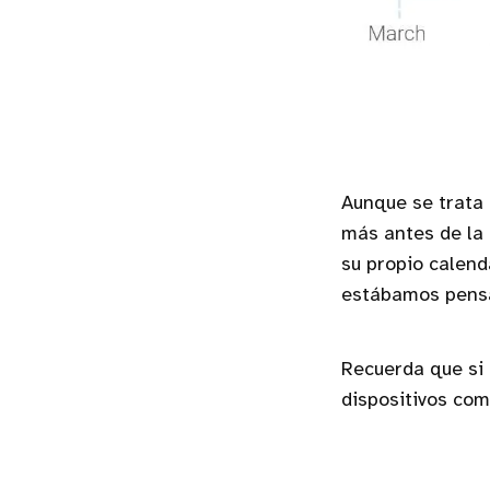
Aunque se trata 
más antes de la 
su propio calend
estábamos pens
Recuerda que si 
dispositivos co