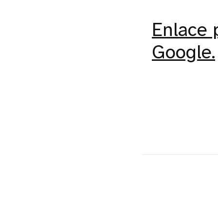
Enlace 
Google.