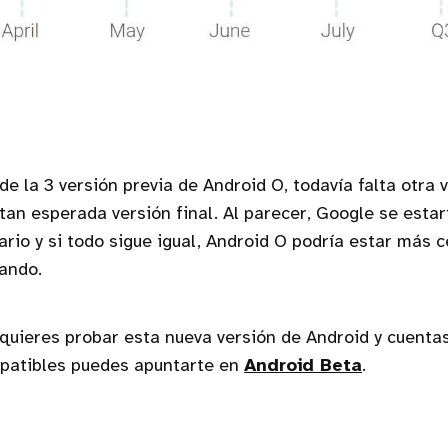
de la 3 versión previa de Android O, todavía falta otra 
tan esperada versión final. Al parecer, Google se esta
ario y si todo sigue igual, Android O podría estar más c
ando.
quieres probar esta nueva versión de Android y cuentas
mpatibles puedes apuntarte en
Android Beta
.