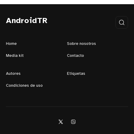
AndroidTR
Home
Sobre nosotros
Media kit
Contacto
Autores
Etiquetas
Condiciones de uso