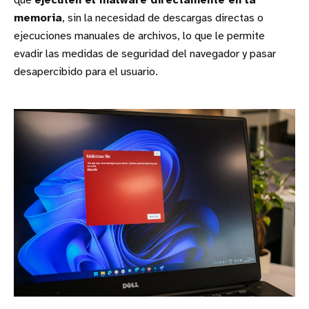
que
ejecuten el malware directamente en la
memoria
, sin la necesidad de descargas directas o
ejecuciones manuales de archivos, lo que le permite
evadir las medidas de seguridad del navegador y pasar
desapercibido para el usuario.