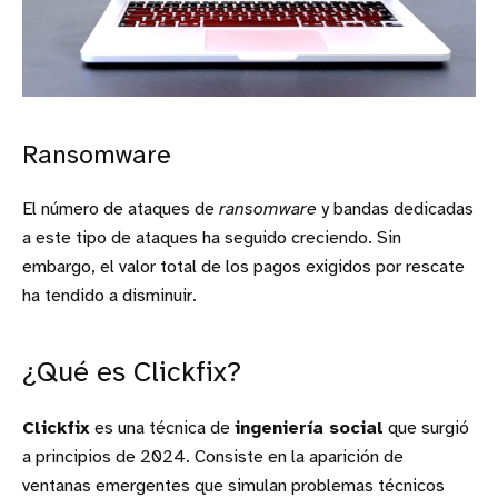
Ransomware
El número de ataques de
ransomware
y bandas dedicadas
a este tipo de ataques ha seguido creciendo. Sin
embargo, el valor total de los pagos exigidos por rescate
ha tendido a disminuir.
¿Qué es Clickfix?
Clickfix
es una técnica de
ingeniería social
que surgió
a principios de 2024. Consiste en la aparición de
ventanas emergentes que simulan problemas técnicos