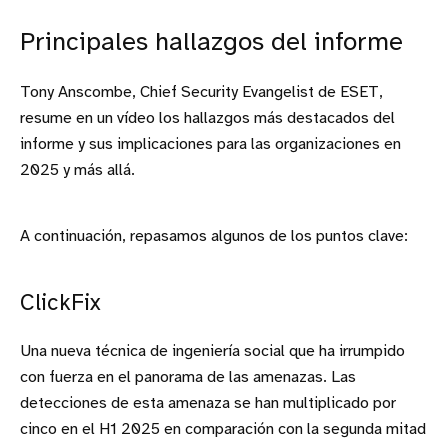
Principales hallazgos del informe
Tony Anscombe, Chief Security Evangelist de ESET,
resume en un vídeo los hallazgos más destacados del
informe y sus implicaciones para las organizaciones en
2025 y más allá.
A continuación, repasamos algunos de los puntos clave:
ClickFix
Una nueva técnica de ingeniería social que ha irrumpido
con fuerza en el panorama de las amenazas. Las
detecciones de esta amenaza se han multiplicado por
cinco en el H1 2025 en comparación con la segunda mitad