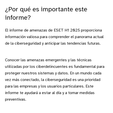
¿Por qué es importante este
informe?
El informe de amenazas de ESET H1 2025 proporciona
información valiosa para comprender el panorama actual
de la ciberseguridad y anticipar las tendencias futuras.
Conocer las amenazas emergentes y las técnicas
utilizadas por los ciberdelincuentes es fundamental para
proteger nuestros sistemas y datos. En un mundo cada
vez más conectado, la ciberseguridad es una prioridad
para las empresas y los usuarios particulares. Este
informe te ayudará a estar al día y a tomar medidas
preventivas.