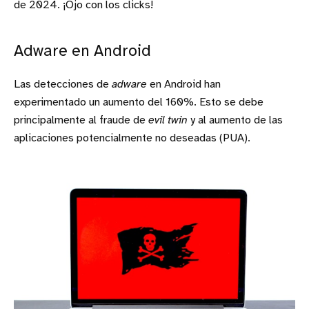
de 2024. ¡Ojo con los clicks!
Adware en Android
Las detecciones de
adware
en Android han
experimentado un aumento del 160%. Esto se debe
principalmente al fraude de
evil twin
y al aumento de las
aplicaciones potencialmente no deseadas (PUA).