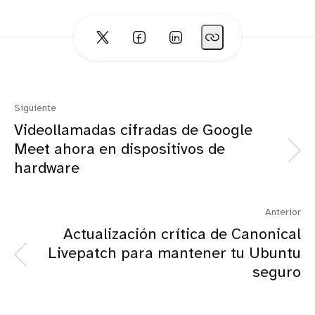
Siguiente
Videollamadas cifradas de Google
Meet ahora en dispositivos de
hardware
Anterior
Actualización crítica de Canonical
Livepatch para mantener tu Ubuntu
seguro