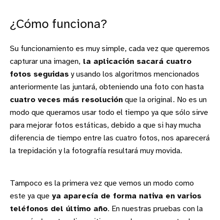
¿Cómo funciona?
Su funcionamiento es muy simple, cada vez que queremos
capturar una imagen,
la aplicación sacará cuatro
fotos seguidas
y usando los algoritmos mencionados
anteriormente las juntará, obteniendo una foto con hasta
cuatro veces más resolución
que la original. No es un
modo que queramos usar todo el tiempo ya que sólo sirve
para mejorar fotos estáticas, debido a que si hay mucha
diferencia de tiempo entre las cuatro fotos, nos aparecerá
la trepidación y la fotografía resultará muy movida.
Tampoco es la primera vez que vemos un modo como
este ya que
ya aparecía de forma nativa en varios
teléfonos del último año
. En nuestras pruebas con la