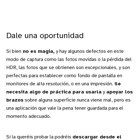
Dale una oportunidad
Si bien
no es magia,
y hay algunos defectos en este
modo de captura como las fotos movidas o la pérdida del
HDR, las fotos que se obtienen son excepcionales, y son
perfectas para establecer como fondo de pantalla en
monitores de alta resolución, o en una impresión.
Se
necesita algo de práctica para usarla
y
apoyar los
brazos
sobre alguna superficie nunca viene mal, pero es
una aplicación que vale la pena tener guardada para el
momento adecuado.
Si la queréis probar la podréis
descargar desde el