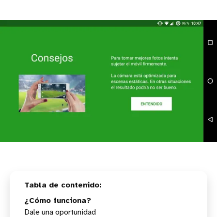
¿Cómo funciona?
Dale una oportunidad