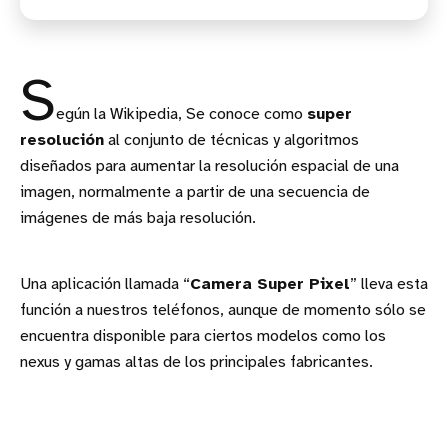
S
egún la Wikipedia, Se conoce como
super
resolución
al conjunto de técnicas y algoritmos
diseñados para aumentar la resolución espacial de una
imagen, normalmente a partir de una secuencia de
imágenes de más baja resolución.
Una aplicación llamada “
Camera Super Pixel
” lleva esta
función a nuestros teléfonos, aunque de momento sólo se
encuentra disponible para ciertos modelos como los
nexus y gamas altas de los principales fabricantes.