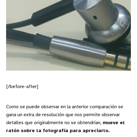
[/before-after]
Como se puede observar en la anterior comparación se
gana un extra de resolución que nos permite observar
detalles que originalmente no se obtendrían,
mueve el
ratón sobre la fotografía para apreciarlo.