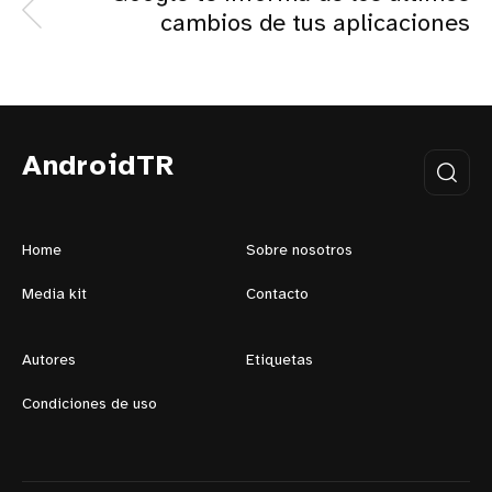
cambios de tus aplicaciones
AndroidTR
Home
Sobre nosotros
Media kit
Contacto
Autores
Etiquetas
Condiciones de uso