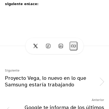
siguiente enlace:
Siguiente
Proyecto Vega, lo nuevo en lo que
Samsung estaría trabajando
Anterior
Google te informa de los últimos