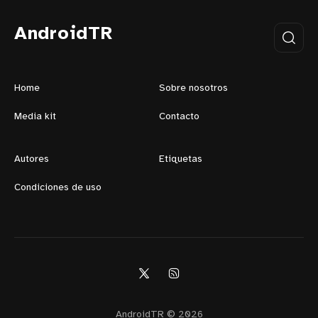
AndroidTR
Home
Sobre nosotros
Media kit
Contacto
Autores
Etiquetas
Condiciones de uso
AndroidTR © 2026