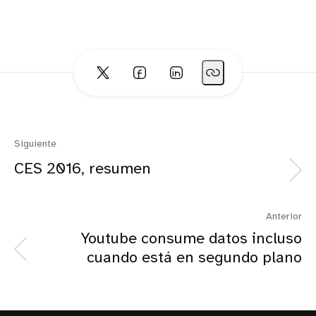
Siguiente
CES 2016, resumen
Anterior
Youtube consume datos incluso
cuando está en segundo plano