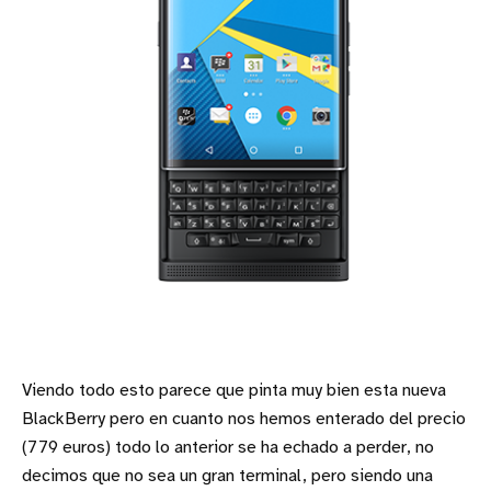
Viendo todo esto parece que pinta muy bien esta nueva
BlackBerry pero en cuanto nos hemos enterado del precio
(779 euros) todo lo anterior se ha echado a perder, no
decimos que no sea un gran terminal, pero siendo una