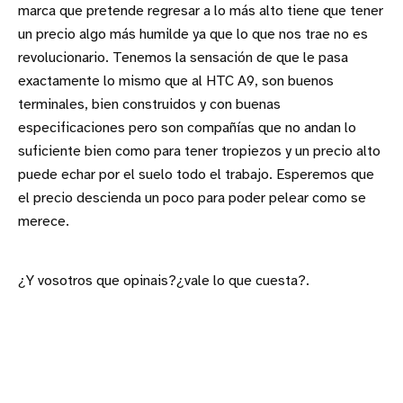
marca que pretende regresar a lo más alto tiene que tener
un precio algo más humilde ya que lo que nos trae no es
revolucionario. Tenemos la sensación de que le pasa
exactamente lo mismo que al HTC A9, son buenos
terminales, bien construidos y con buenas
especificaciones pero son compañías que no andan lo
suficiente bien como para tener tropiezos y un precio alto
puede echar por el suelo todo el trabajo. Esperemos que
el precio descienda un poco para poder pelear como se
merece.
¿Y vosotros que opinais?¿vale lo que cuesta?.