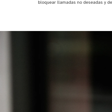
bloquear llamadas no deseadas y de 