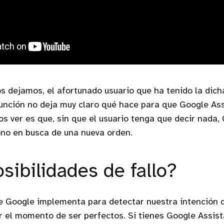
os dejamos, el afortunado usuario que ha tenido la dic
unción no deja muy claro qué hace para que Google Assi
s ver es que, sin que el usuario tenga que decir nada,
ono en busca de una nueva orden.
sibilidades de fallo?
e Google implementa para detectar nuestra intención 
 el momento de ser perfectos. Si tienes Google Assist