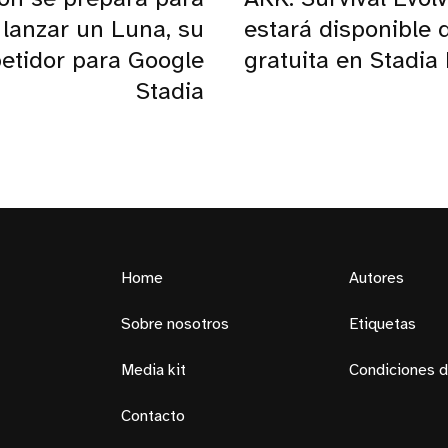
lanzar un Luna, su
estará disponible 
etidor para Google
gratuita en Stadia
Stadia
Home
Autores
Sobre nosotros
Etiquetas
Media kit
Condiciones d
Contacto