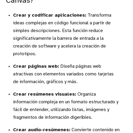
Canvas?
Crear y codificar aplicaciones:
Transforma
ideas complejas en código funcional a partir de
simples descripciones. Esta función reduce
significativamente la barrera de entrada a la
creación de software y acelera la creación de
prototipos.
Crear páginas web:
Diseña páginas web
atractivas con elementos variados como tarjetas
de información, gráficos y más.
Crear resúmenes visuales:
Organiza
información compleja en un formato estructurado y
fácil de entender, utilizando listas, imágenes y
fragmentos de información digeribles.
Crear audio-resúmenes:
Convierte contenido en