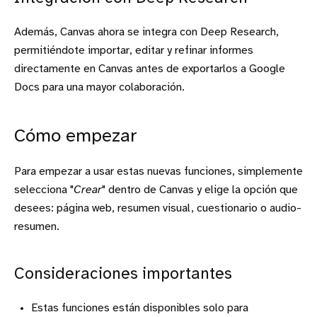
Además, Canvas ahora se integra con Deep Research,
permitiéndote importar, editar y refinar informes
directamente en Canvas antes de exportarlos a Google
Docs para una mayor colaboración.
Cómo empezar
Para empezar a usar estas nuevas funciones, simplemente
selecciona "
Crear
" dentro de Canvas y elige la opción que
desees: página web, resumen visual, cuestionario o audio-
resumen.
Consideraciones importantes
Estas funciones están disponibles solo para