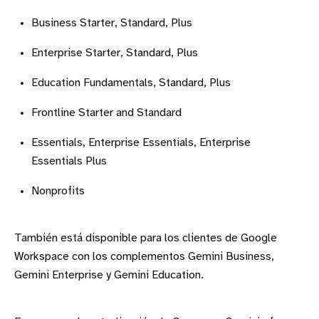
Business Starter, Standard, Plus
Enterprise Starter, Standard, Plus
Education Fundamentals, Standard, Plus
Frontline Starter and Standard
Essentials, Enterprise Essentials, Enterprise
Essentials Plus
Nonprofits
También está disponible para los clientes de Google
Workspace con los complementos Gemini Business,
Gemini Enterprise y Gemini Education.