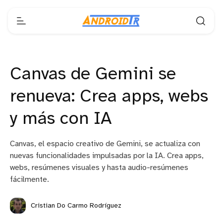
Canvas de Gemini se
renueva: Crea apps, webs
y más con IA
Canvas, el espacio creativo de Gemini, se actualiza con
nuevas funcionalidades impulsadas por la IA. Crea apps,
webs, resúmenes visuales y hasta audio-resúmenes
fácilmente.
Cristian Do Carmo Rodríguez