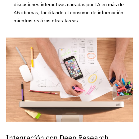
discusiones interactivas narradas por IA en más de
45 idiomas, facilitando el consumo de información
mientras realizas otras tareas.
Integración con Deep Research