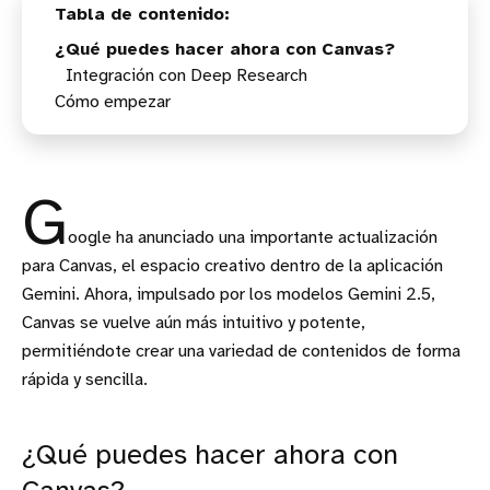
¿Qué puedes hacer ahora con Canvas?
Integración con Deep Research
Cómo empezar
Consideraciones importantes
Disponibilidad
G
oogle ha anunciado una importante actualización
para Canvas, el espacio creativo dentro de la aplicación
Gemini. Ahora, impulsado por los modelos Gemini 2.5,
Canvas se vuelve aún más intuitivo y potente,
permitiéndote crear una variedad de contenidos de forma
rápida y sencilla.
¿Qué puedes hacer ahora con