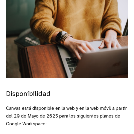
Disponibilidad
Canvas está disponible en la web y en la web móvil a partir
del 20 de Mayo de 2025 para los siguientes planes de
Google Workspace: