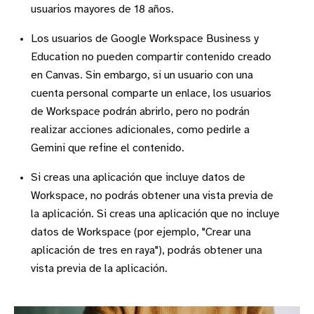
usuarios mayores de 18 años.
Los usuarios de Google Workspace Business y
Education no pueden compartir contenido creado
en Canvas. Sin embargo, si un usuario con una
cuenta personal comparte un enlace, los usuarios
de Workspace podrán abrirlo, pero no podrán
realizar acciones adicionales, como pedirle a
Gemini que refine el contenido.
Si creas una aplicación que incluye datos de
Workspace, no podrás obtener una vista previa de
la aplicación. Si creas una aplicación que no incluye
datos de Workspace (por ejemplo, "Crear una
aplicación de tres en raya"), podrás obtener una
vista previa de la aplicación.