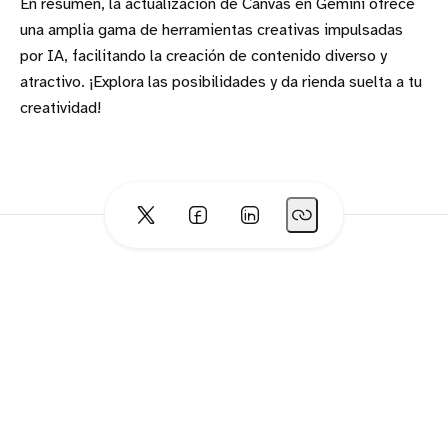
En resumen, la actualización de Canvas en Gemini ofrece
una amplia gama de herramientas creativas impulsadas
por IA, facilitando la creación de contenido diverso y
atractivo. ¡Explora las posibilidades y da rienda suelta a tu
creatividad!