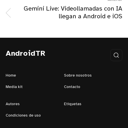
Gemini Live: Videollamadas con IA
llegan a Android e iOS
AndroidTR
Home
Sobre nosotros
Media kit
Contacto
Autores
Etiquetas
Condiciones de uso