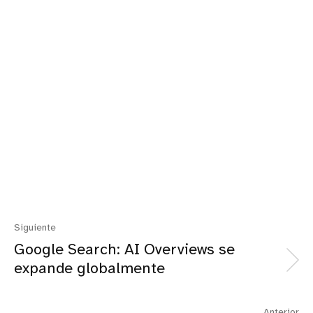
Siguiente
Google Search: AI Overviews se
expande globalmente
Anterior