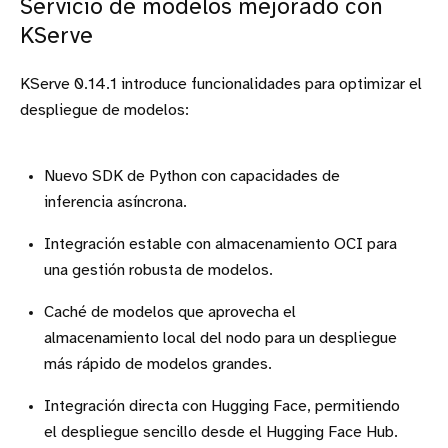
Servicio de modelos mejorado con
KServe
KServe 0.14.1 introduce funcionalidades para optimizar el
despliegue de modelos:
Nuevo SDK de Python con capacidades de
inferencia asíncrona.
Integración estable con almacenamiento OCI para
una gestión robusta de modelos.
Caché de modelos que aprovecha el
almacenamiento local del nodo para un despliegue
más rápido de modelos grandes.
Integración directa con Hugging Face, permitiendo
el despliegue sencillo desde el Hugging Face Hub.