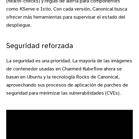
(health-checks) y reglas de alerta para componentes
como KServe e Istio. Con cada versión, Canonical busca
ofrecer más herramientas para supervisar el estado del
despliegue.
Seguridad reforzada
La seguridad es una prioridad. La mayoría de las imágenes
de contenedor usadas en Charmed Kubeflow ahora se
basan en Ubuntu y la tecnología Rocks de Canonical,
aprovechando sus procesos de aplicación de parches de
seguridad para minimizar las vulnerabilidades (CVEs).