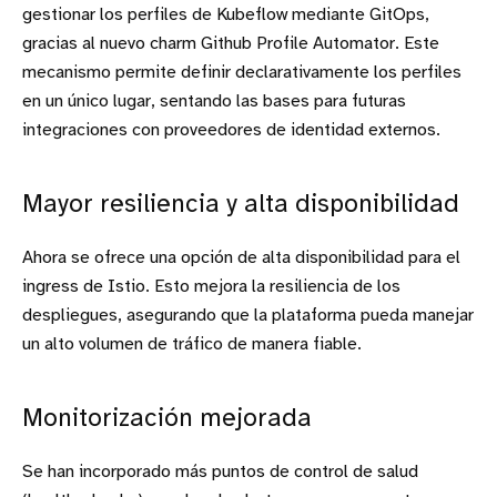
gestionar los perfiles de Kubeflow mediante GitOps,
gracias al nuevo charm Github Profile Automator. Este
mecanismo permite definir declarativamente los perfiles
en un único lugar, sentando las bases para futuras
integraciones con proveedores de identidad externos.
Mayor resiliencia y alta disponibilidad
Ahora se ofrece una opción de alta disponibilidad para el
ingress de Istio. Esto mejora la resiliencia de los
despliegues, asegurando que la plataforma pueda manejar
un alto volumen de tráfico de manera fiable.
Monitorización mejorada
Se han incorporado más puntos de control de salud