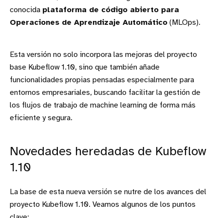
conocida
plataforma de código abierto para
Operaciones de Aprendizaje Automático
(MLOps).
Esta versión no solo incorpora las mejoras del proyecto
base Kubeflow 1.10, sino que también añade
funcionalidades propias pensadas especialmente para
entornos empresariales, buscando facilitar la gestión de
los flujos de trabajo de machine learning de forma más
eficiente y segura.
Novedades heredadas de Kubeflow
1.10
La base de esta nueva versión se nutre de los avances del
proyecto Kubeflow 1.10. Veamos algunos de los puntos
clave: