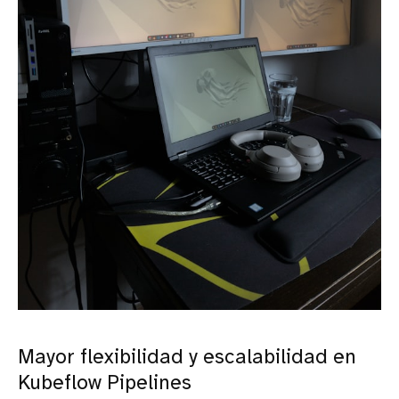
Mayor flexibilidad y escalabilidad en
Kubeflow Pipelines