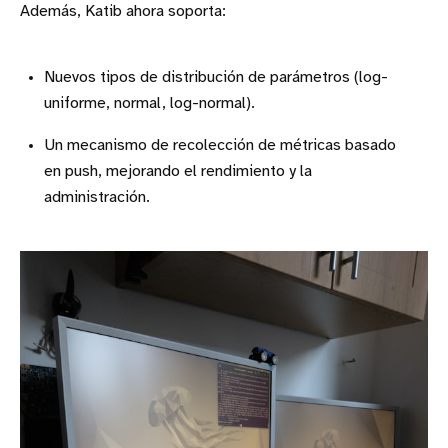
Además, Katib ahora soporta:
Nuevos tipos de distribución de parámetros (log-
uniforme, normal, log-normal).
Un mecanismo de recolección de métricas basado
en push, mejorando el rendimiento y la
administración.