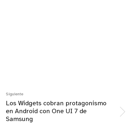
Siguiente
Los Widgets cobran protagonismo
en Android con One UI 7 de
Samsung