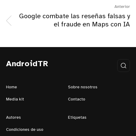
Anterior
Google combate las reseñas falsas y
el fraude en Maps con IA
AndroidTR
Home
Sobre nosotros
Media kit
Contacto
Autores
Etiquetas
Condiciones de uso