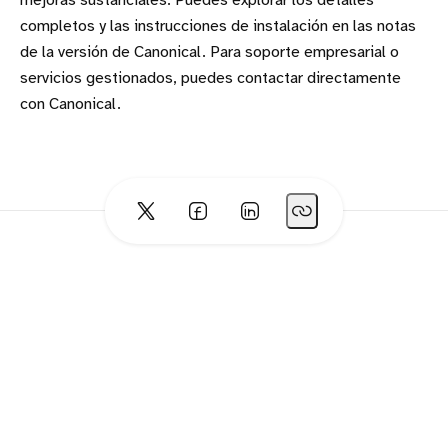
mejoras sustanciales. Puedes explorar los detalles
completos y las instrucciones de instalación en las notas
de la versión de Canonical. Para soporte empresarial o
servicios gestionados, puedes contactar directamente
con Canonical.