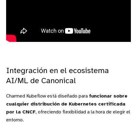
Integración en el ecosistema
AI/ML de Canonical
Charmed Kubeflow está diseñado para
funcionar sobre
cualquier distribución de Kubernetes certificada
por la CNCF
, ofreciendo flexibilidad a la hora de elegir el
entorno.