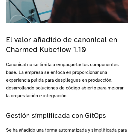
El valor añadido de canonical en
Charmed Kubeflow 1.10
Canonical no se limita a empaquetar los componentes
base. La empresa se enfoca en proporcionar una
experiencia pulida para despliegues en producción,
desarrollando soluciones de código abierto para mejorar
la orquestación e integración.
Gestión simplificada con GitOps
Se ha añadido una forma automatizada y simplificada para