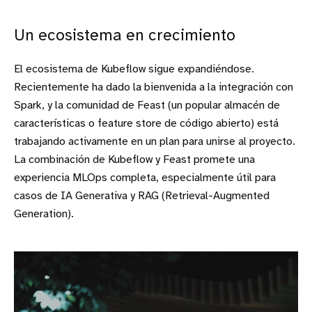
Un ecosistema en crecimiento
El ecosistema de Kubeflow sigue expandiéndose.
Recientemente ha dado la bienvenida a la integración con
Spark, y la comunidad de Feast (un popular almacén de
características o feature store de código abierto) está
trabajando activamente en un plan para unirse al proyecto.
La combinación de Kubeflow y Feast promete una
experiencia MLOps completa, especialmente útil para
casos de IA Generativa y RAG (Retrieval-Augmented
Generation).