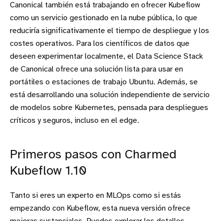
Canonical también está trabajando en ofrecer Kubeflow
como un servicio gestionado en la nube pública, lo que
reduciría significativamente el tiempo de despliegue y los
costes operativos. Para los científicos de datos que
deseen experimentar localmente, el Data Science Stack
de Canonical ofrece una solución lista para usar en
portátiles o estaciones de trabajo Ubuntu. Además, se
está desarrollando una solución independiente de servicio
de modelos sobre Kubernetes, pensada para despliegues
críticos y seguros, incluso en el edge.
Primeros pasos con Charmed
Kubeflow 1.10
Tanto si eres un experto en MLOps como si estás
empezando con Kubeflow, esta nueva versión ofrece