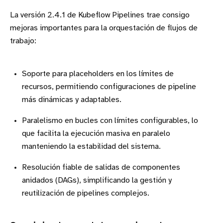
La versión 2.4.1 de Kubeflow Pipelines trae consigo
mejoras importantes para la orquestación de flujos de
trabajo:
Soporte para placeholders en los límites de
recursos, permitiendo configuraciones de pipeline
más dinámicas y adaptables.
Paralelismo en bucles con límites configurables, lo
que facilita la ejecución masiva en paralelo
manteniendo la estabilidad del sistema.
Resolución fiable de salidas de componentes
anidados (DAGs), simplificando la gestión y
reutilización de pipelines complejos.