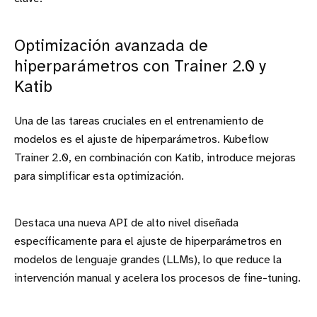
Optimización avanzada de
hiperparámetros con Trainer 2.0 y
Katib
Una de las tareas cruciales en el entrenamiento de
modelos es el ajuste de hiperparámetros. Kubeflow
Trainer 2.0, en combinación con Katib, introduce mejoras
para simplificar esta optimización.
Destaca una nueva API de alto nivel diseñada
específicamente para el ajuste de hiperparámetros en
modelos de lenguaje grandes (LLMs), lo que reduce la
intervención manual y acelera los procesos de fine-tuning.