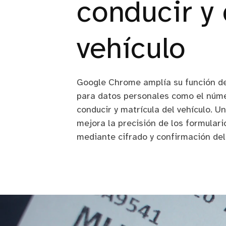
conducir y 
vehículo
Google Chrome amplía su función d
para datos personales como el núme
conducir y matrícula del vehículo. U
mejora la precisión de los formulari
mediante cifrado y confirmación del