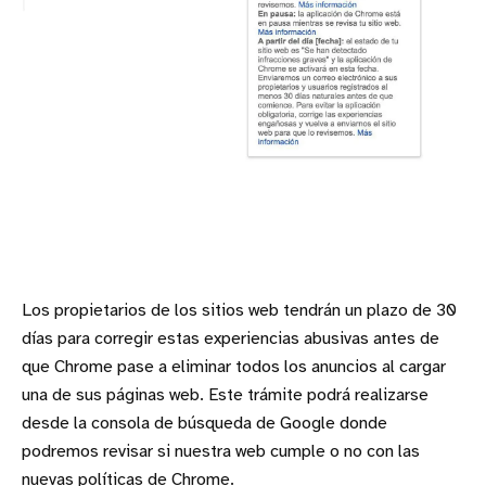
Los propietarios de los sitios web tendrán un plazo de 30
días para corregir estas experiencias abusivas antes de
que Chrome pase a eliminar todos los anuncios al cargar
una de sus páginas web. Este trámite podrá realizarse
desde la consola de búsqueda de Google donde
podremos revisar si nuestra web cumple o no con las
nuevas políticas de Chrome.