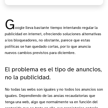
G
oogle lleva bastante tiempo intentando regular la
publicidad en internet, ofreciendo soluciones alternativas
a los bloqueadores, no obstante, parece que estas
políticas se han quedado cortas, por lo que anuncia
nuevos cambios previstos para diciembre.
El problema es el tipo de anuncios,
no la publicidad.
No todas las webs son iguales y no todos los anuncios son
iguales. Dependiendo de las ansias recaudatorias que
tenga una web, algo que normalmente va en función del