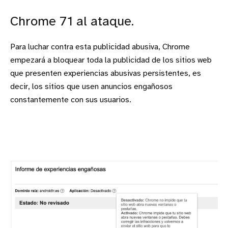
Chrome 71 al ataque.
Para luchar contra esta publicidad abusiva, Chrome
empezará a bloquear toda la publicidad de los sitios web
que presenten experiencias abusivas persistentes, es
decir, los sitios que usen anuncios engañosos
constantemente con sus usuarios.