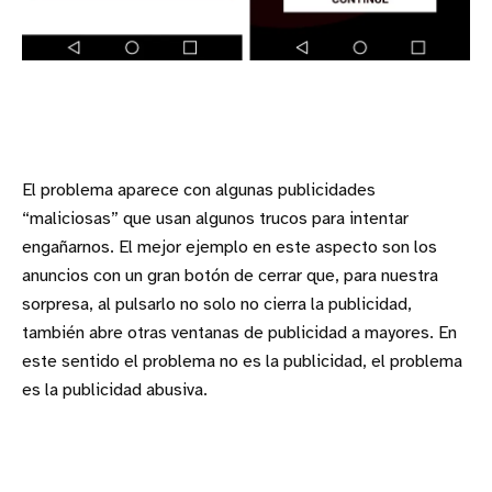
El problema aparece con algunas publicidades
“maliciosas” que usan algunos trucos para intentar
engañarnos. El mejor ejemplo en este aspecto son los
anuncios con un gran botón de cerrar que, para nuestra
sorpresa, al pulsarlo no solo no cierra la publicidad,
también abre otras ventanas de publicidad a mayores. En
este sentido el problema no es la publicidad, el problema
es la publicidad abusiva.