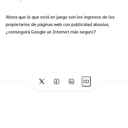
Ahora que lo que está en juego son los ingresos de los
propietarios de páginas web con publicidad abusiva,
¿conseguirá Google un Internet más seguro?