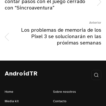
contar pasos con el juego cerrado
con “Sincroaventura”
Anterior
Los problemas de memoria de los
Pixel 3 se solucionarán en las
próximas semanas
AndroidTR
Home
Sobre nosotros
Media kit
Contacto