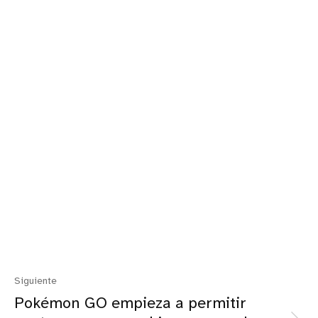
Siguiente
Pokémon GO empieza a permitir