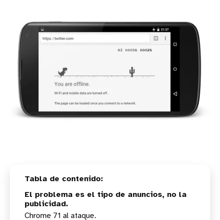
El problema es el tipo de anuncios, no la
publicidad.
Chrome 71 al ataque.