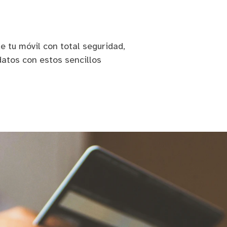
 tu móvil con total seguridad,
datos con estos sencillos