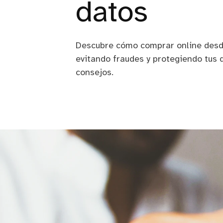
datos
Descubre cómo comprar online desde
evitando fraudes y protegiendo tus 
consejos.