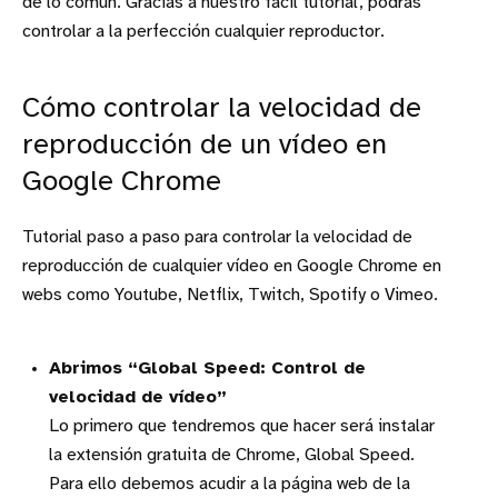
de lo común. Gracias a nuestro fácil tutorial, podrás
controlar a la perfección cualquier reproductor.
Cómo controlar la velocidad de
reproducción de un vídeo en
Google Chrome
Tutorial paso a paso para controlar la velocidad de
reproducción de cualquier vídeo en Google Chrome en
webs como Youtube, Netflix, Twitch, Spotify o Vimeo.
Abrimos “Global Speed: Control de
velocidad de vídeo”
Lo primero que tendremos que hacer será instalar
la extensión gratuita de Chrome, Global Speed.
Para ello debemos acudir a la página web de la