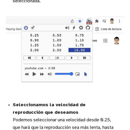
seleccionada.
Seleccionamos la velocidad de
reproducción que deseamos
Podemos seleccionar una velocidad desde 0.25,
que hará que la reproducción sea más lenta, hasta