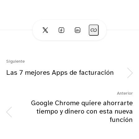
Siguiente
Las 7 mejores Apps de facturación
Anterior
Google Chrome quiere ahorrarte
tiempo y dinero con esta nueva
función