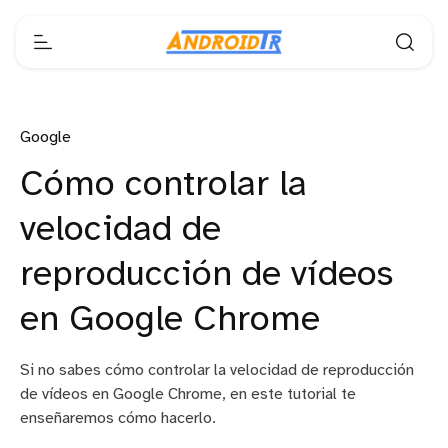
Google
Cómo controlar la
velocidad de
reproducción de vídeos
en Google Chrome
Si no sabes cómo controlar la velocidad de reproducción
de vídeos en Google Chrome, en este tutorial te
enseñaremos cómo hacerlo.