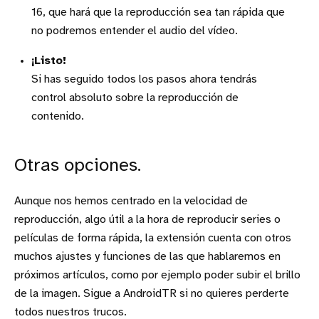
16, que hará que la reproducción sea tan rápida que
no podremos entender el audio del vídeo.
¡Listo!
Si has seguido todos los pasos ahora tendrás
control absoluto sobre la reproducción de
contenido.
Otras opciones.
Aunque nos hemos centrado en la velocidad de
reproducción, algo útil a la hora de reproducir series o
películas de forma rápida, la extensión cuenta con otros
muchos ajustes y funciones de las que hablaremos en
próximos artículos, como por ejemplo poder subir el brillo
de la imagen. Sigue a AndroidTR si no quieres perderte
todos nuestros trucos.