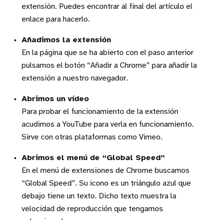
extensión. Puedes encontrar al final del artículo el
enlace para hacerlo.
Añadimos la extensión
En la página que se ha abierto con el paso anterior
pulsamos el botón “Añadir a Chrome” para añadir la
extensión a nuestro navegador.
Abrimos un vídeo
Para probar el funcionamiento de la extensión
acudimos a YouTube para verla en funcionamiento.
Sirve con otras plataformas como Vimeo.
Abrimos el menú de “Global Speed”
En el menú de extensiones de Chrome buscamos
“Global Speed”. Su icono es un triángulo azul que
debajo tiene un texto. Dicho texto muestra la
velocidad de reproducción que tengamos