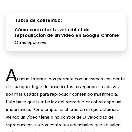
Cómo controlar la velocidad de
reproducción de un vídeo en Google Chrome
Otras opciones.
A
unque Internet nos permite comunicarnos con gente
de cualquier lugar del mundo, los navegadores cada vez
son más usados para reproducir contenido multimedia.
Esto hace que la interfaz del reproductor cobre especial
importancia. Por ejemplo, si el sitio en el que estamos
viendo un vídeo tiene o no control de la velocidad de
reproducción u otros controles adicionales que se salen