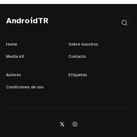
AndroidTR
Home
Sobre nosotros
Media kit
Contacto
Autores
Etiquetas
Condiciones de uso