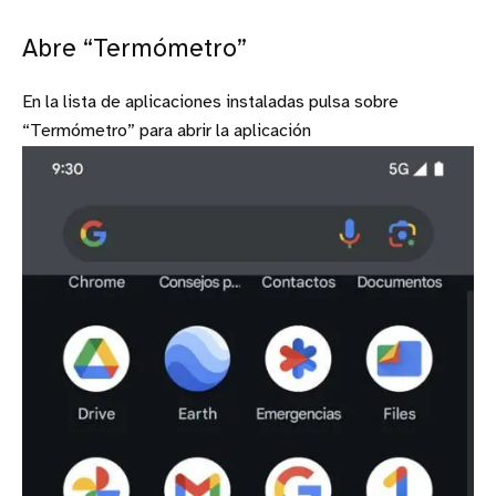
Abre “Termómetro”
En la lista de aplicaciones instaladas pulsa sobre
“Termómetro” para abrir la aplicación