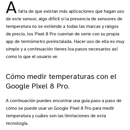
A
falta de que existan más aplicaciones que hagan uso
de este sensor, algo difícil si la presencia de sensores de
temperatura no se extiende a todas las marcas y rangos
de precio, los Pixel 8 Pro cuentan de serie con su propia
app de termómetro preinstalada. Hacer uso de ella es muy
simple y a continuación tienes loa pasos necesarios así
como lo que el usuario ve.
Cómo medir temperaturas con el
Google Pixel 8 Pro.
A continuación puedes encontrar una guía paso a paso de
cómo se puede usar un Google Pixel 8 Pro para medir
temperatura y cuáles son las limitaciones de esta
tecnología.