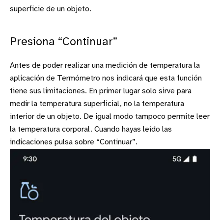
superficie de un objeto.
Presiona “Continuar”
Antes de poder realizar una medición de temperatura la
aplicación de Termómetro nos indicará que esta función
tiene sus limitaciones. En primer lugar solo sirve para
medir la temperatura superficial, no la temperatura
interior de un objeto. De igual modo tampoco permite leer
la temperatura corporal. Cuando hayas leído las
indicaciones pulsa sobre “Continuar”.