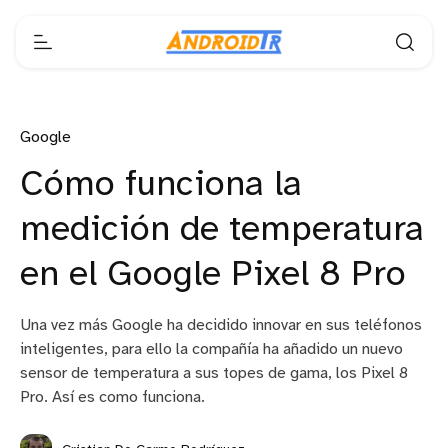
Google
Cómo funciona la
medición de temperatura
en el Google Pixel 8 Pro
Una vez más Google ha decidido innovar en sus teléfonos
inteligentes, para ello la compañía ha añadido un nuevo
sensor de temperatura a sus topes de gama, los Pixel 8
Pro. Así es como funciona.