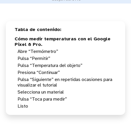
Cómo medir temperaturas con el Google
Pixel 8 Pro.
Abre “Termómetro”
Pulsa “Permitir”
Pulsa “Temperatura del objeto”
Presiona “Continuar”
Pulsa “Siguiente” en repetidas ocasiones para
visualizar el tutorial
Selecciona un material
Pulsa “Toca para medir”
Listo