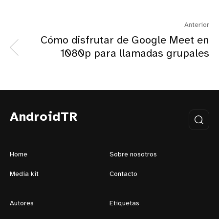
Anterior
Cómo disfrutar de Google Meet en
1080p para llamadas grupales
AndroidTR
Home
Sobre nosotros
Media kit
Contacto
Autores
Etiquetas