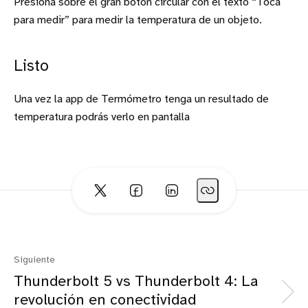
Presiona sobre el gran botón circular con el texto “Toca
para medir” para medir la temperatura de un objeto.
Listo
Una vez la app de Termómetro tenga un resultado de
temperatura podrás verlo en pantalla
Siguiente
Thunderbolt 5 vs Thunderbolt 4: La
revolución en conectividad