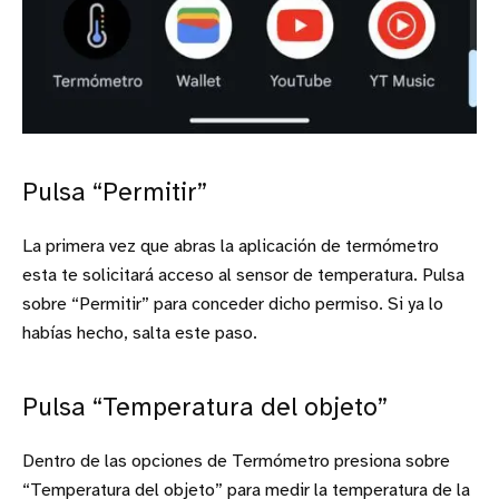
Pulsa “Permitir”
La primera vez que abras la aplicación de termómetro
esta te solicitará acceso al sensor de temperatura. Pulsa
sobre “Permitir” para conceder dicho permiso. Si ya lo
habías hecho, salta este paso.
Pulsa “Temperatura del objeto”
Dentro de las opciones de Termómetro presiona sobre
“Temperatura del objeto” para medir la temperatura de la