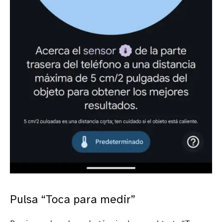
Pulsa “Toca para medir”