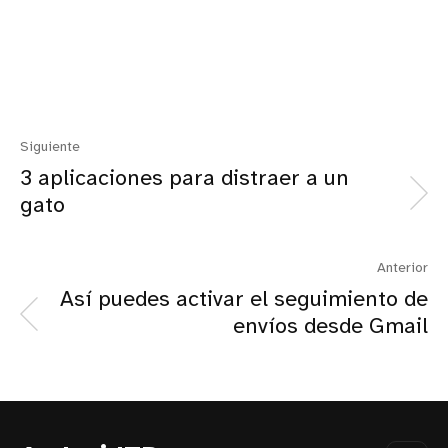
Siguiente
3 aplicaciones para distraer a un
gato
Anterior
Así puedes activar el seguimiento de
envíos desde Gmail