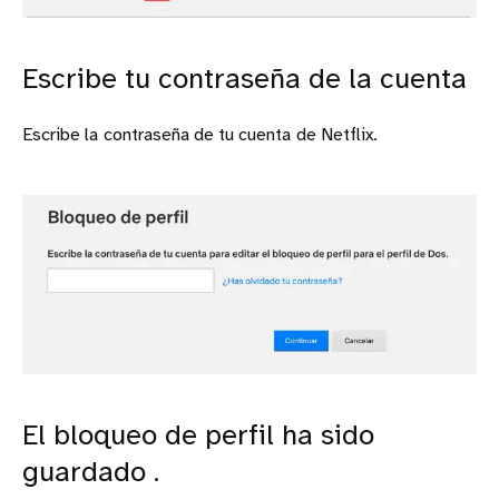
Escribe tu contraseña de la cuenta
Escribe la
contraseña de tu cuenta
de Netflix.
El bloqueo de perfil ha sido
guardado .