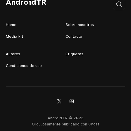
AndroidTR
Home
Sobre nosotros
Media kit
Contacto
Autores
Etiquetas
Condiciones de uso
AndroidTR © 2026
Orgullosamente publicado con
Ghost