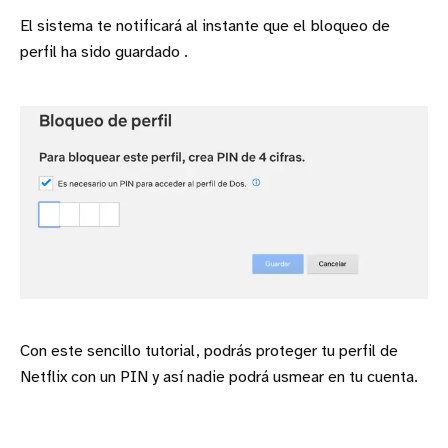
El sistema te notificará al instante que el
bloqueo de
perfil ha sido guardado .
Con este sencillo tutorial, podrás proteger tu perfil de
Netflix con un PIN y así nadie podrá usmear en tu cuenta.