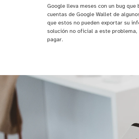
Google lleva meses con un bug que
cuentas de Google Wallet de algunos
que estos no pueden exportar su in
solución no oficial a este problema, 
pagar.