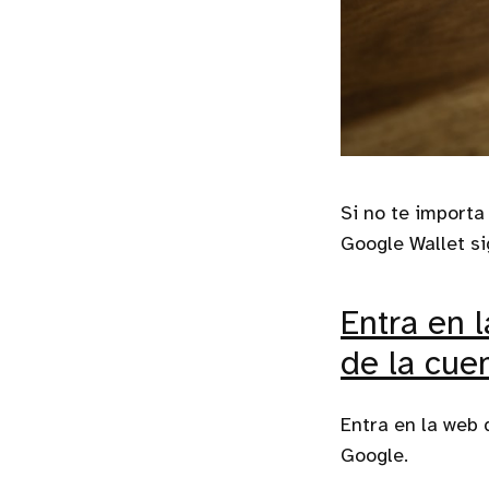
Si no te importa
Google Wallet si
Entra en 
de la cue
Entra en la web 
Google.