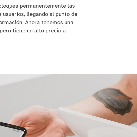
 bloquea permanentemente las
 usuarios, llegando al punto de
formación. Ahora tenemos una
pero tiene un alto precio a