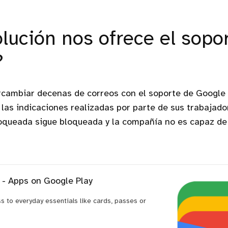
lución nos ofrece el sopo
?
rcambiar decenas de correos con el soporte de Google 
las indicaciones realizadas por parte de sus trabajador
loqueada sigue bloqueada y la compañía no es capaz de
 - Apps on Google Play
s to everyday essentials like cards, passes or