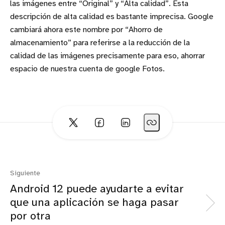
las imágenes entre “Original” y “Alta calidad”. Esta
descripción de alta calidad es bastante imprecisa. Google
cambiará ahora este nombre por “Ahorro de
almacenamiento” para referirse a la reducción de la
calidad de las imágenes precisamente para eso, ahorrar
espacio de nuestra cuenta de google Fotos.
Siguiente
Android 12 puede ayudarte a evitar
que una aplicación se haga pasar
por otra