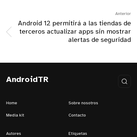
Anterior
Android 12 permitirá a las tiendas de
terceros actualizar apps sin mostrar
alertas de seguridad
AndroidTR
Home
Sobre nosotros
Media kit
Contacto
Autores
Etiquetas