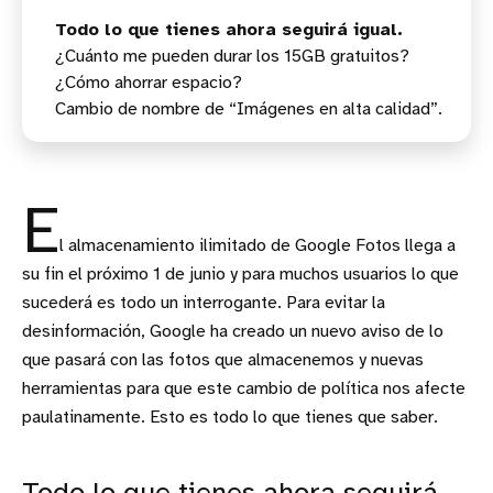
Todo lo que tienes ahora seguirá igual.
¿Cuánto me pueden durar los 15GB gratuitos?
¿Cómo ahorrar espacio?
Cambio de nombre de “Imágenes en alta calidad”.
E
l almacenamiento ilimitado de Google Fotos llega a
su fin el próximo 1 de junio y para muchos usuarios lo que
sucederá es todo un interrogante. Para evitar la
desinformación, Google ha creado un nuevo aviso de lo
que pasará con las fotos que almacenemos y nuevas
herramientas para que este cambio de política nos afecte
paulatinamente. Esto es todo lo que tienes que saber.