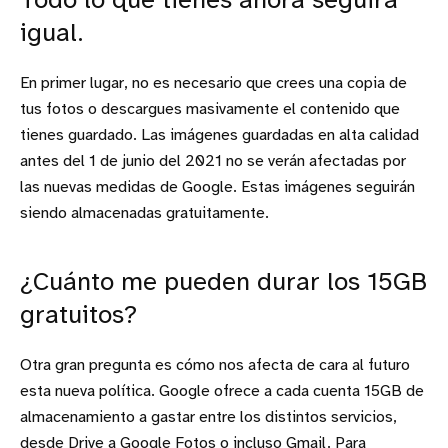
Todo lo que tienes ahora seguirá
igual.
En primer lugar, no es necesario que crees una copia de
tus fotos o descargues masivamente el contenido que
tienes guardado. Las imágenes guardadas en alta calidad
antes del 1 de junio del 2021 no se verán afectadas por
las nuevas medidas de Google. Estas imágenes seguirán
siendo almacenadas gratuitamente.
¿Cuánto me pueden durar los 15GB
gratuitos?
Otra gran pregunta es cómo nos afecta de cara al futuro
esta nueva política. Google ofrece a cada cuenta 15GB de
almacenamiento a gastar entre los distintos servicios,
desde Drive a Google Fotos o incluso Gmail. Para