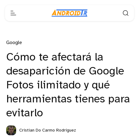
Google
Cómo te afectará la
desaparición de Google
Fotos ilimitado y qué
herramientas tienes para
evitarlo
Cristian Do Carmo Rodríguez