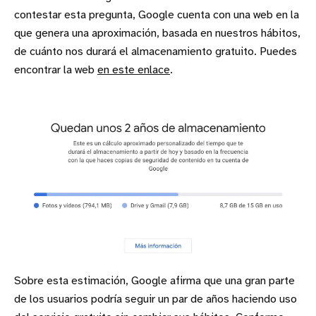
contestar esta pregunta, Google cuenta con una web en la
que genera una aproximación, basada en nuestros hábitos,
de cuánto nos durará el almacenamiento gratuito. Puedes
encontrar la web
en este enlace
.
Sobre esta estimación, Google afirma que una gran parte
de los usuarios podría seguir un par de años haciendo uso