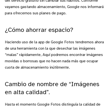
del servicio gratuito sin cambiar sus hábitos. Conforme
vayamos gastando almacenamiento, Google nos informará
para ofrecernos sus planes de pago.
¿Cómo ahorrar espacio?
Haciendo uso de la app de Google Fotos tendremos ahora
de una herramienta con la que desechar las imágenes
“malas” rápidamente, Aquí podremos encontrar imágenes
movidas o borrosas que no hacen nada más que ocupar
cuota de almacenamiento inútilmente.
Cambio de nombre de “Imágenes
en alta calidad”.
Hasta el momento Google Fotos distinguía la calidad de