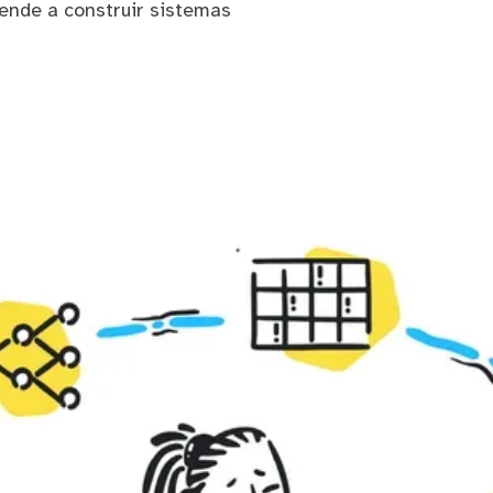
ende a construir sistemas