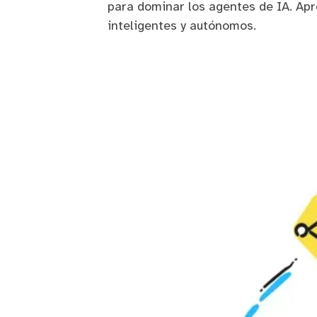
para dominar los agentes de IA. Apr
inteligentes y autónomos.