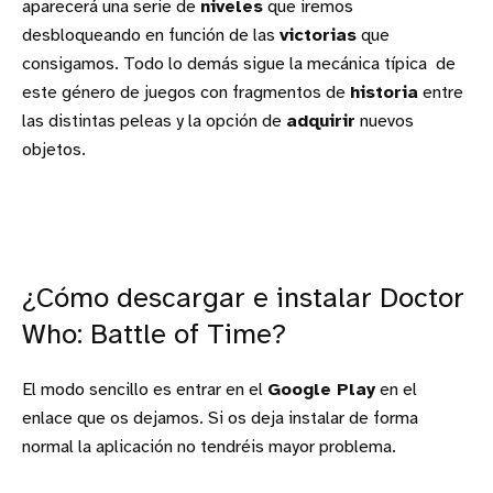
aparecerá una serie de
niveles
que iremos
desbloqueando en función de las
victorias
que
consigamos. Todo lo demás sigue la mecánica típica de
este género de juegos con fragmentos de
historia
entre
las distintas peleas y la opción de
adquirir
nuevos
objetos.
¿Cómo descargar e instalar Doctor
Who: Battle of Time?
El modo sencillo es entrar en el
Google Play
en el
enlace que os dejamos. Si os deja instalar de forma
normal la aplicación no tendréis mayor problema.