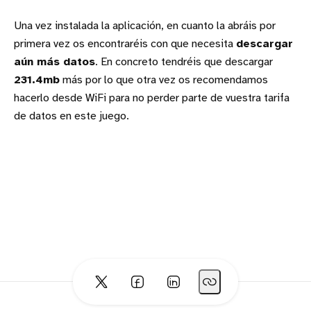
Una vez instalada la aplicación, en cuanto la abráis por
primera vez os encontraréis con que necesita
descargar
aún más datos
. En concreto tendréis que descargar
231.4mb
más por lo que otra vez os recomendamos
hacerlo desde WiFi para no perder parte de vuestra tarifa
de datos en este juego.