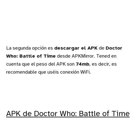
La segunda opción es
descargar el APK
de
Doctor
Who: Battle of Time
desde APKMirror. Tened en
cuenta que el peso del APK son
74mb
, es decir, es
recomendable que uséis conexión WiFi.
APK de Doctor Who: Battle of Time