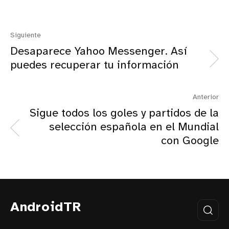
Siguiente
Desaparece Yahoo Messenger. Así
puedes recuperar tu información
Anterior
Sigue todos los goles y partidos de la
selección española en el Mundial
con Google
AndroidTR