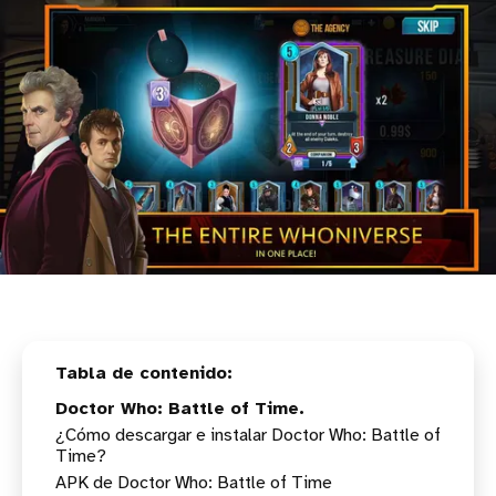
Doctor Who: Battle of Time.
¿Cómo descargar e instalar Doctor Who: Battle of
Time?
APK de Doctor Who: Battle of Time