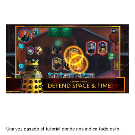
Una vez pasado el tutorial donde nos indica todo esto,