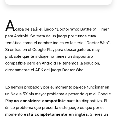
A
caba de salir el juego “Doctor Who: Battle of Time”
para Android. Se trata de un juego por turnos cuya
temática como el nombre indica es la serie “Doctor Who”.
Si entras en el Google Play para descargarlo es muy
probable que te indique no tienes un dispositivo
compatible pero en AndroidTR tenemos la solución,
directamente el APK del juego Doctor Who.
Lo hemos probado y por el momento parece funcionar en
un Nexus 5X sin mayor problema a pesar de que el Google
Play
no considere compatible
nuestro dispositivo. El
único problema que presenta este juego es que por el
momento
está completamente en inglés
. Si eres un