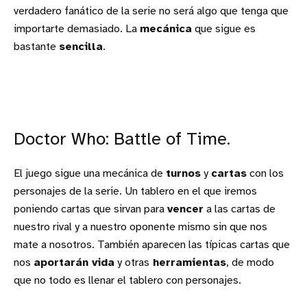
verdadero fanático de la serie no será algo que tenga que
importarte demasiado. La
mecánica
que sigue es
bastante
sencilla
.
Doctor Who: Battle of Time.
El juego sigue una mecánica de
turnos
y
cartas
con los
personajes de la serie. Un tablero en el que iremos
poniendo cartas que sirvan para
vencer
a las cartas de
nuestro rival y a nuestro oponente mismo sin que nos
mate a nosotros. También aparecen las típicas cartas que
nos
aportarán vida
y otras
herramientas
, de modo
que no todo es llenar el tablero con personajes.