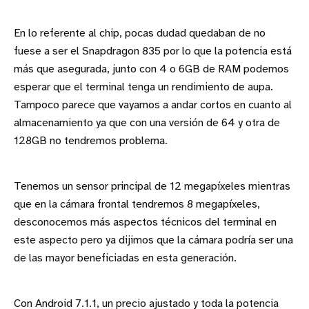
En lo referente al chip, pocas dudad quedaban de no
fuese a ser el Snapdragon 835 por lo que la potencia está
más que asegurada, junto con 4 o 6GB de RAM podemos
esperar que el terminal tenga un rendimiento de aupa.
Tampoco parece que vayamos a andar cortos en cuanto al
almacenamiento ya que con una versión de 64 y otra de
128GB no tendremos problema.
Tenemos un sensor principal de 12 megapíxeles mientras
que en la cámara frontal tendremos 8 megapíxeles,
desconocemos más aspectos técnicos del terminal en
este aspecto pero ya dijimos que la cámara podría ser una
de las mayor beneficiadas en esta generación.
Con Android 7.1.1, un precio ajustado y toda la potencia