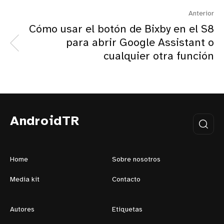
Anterior
Cómo usar el botón de Bixby en el S8
para abrir Google Assistant o
cualquier otra función
AndroidTR
Home
Sobre nosotros
Media kit
Contacto
Autores
Etiquetas