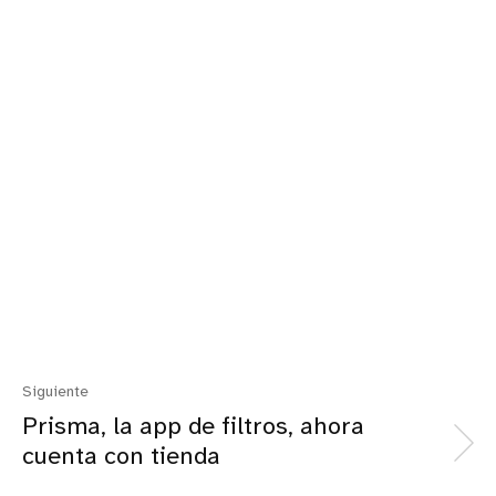
Siguiente
Prisma, la app de filtros, ahora
cuenta con tienda