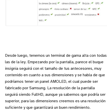
Desde luego, tenemos un terminal de gama alta con todas
las de la ley. Empezando por la pantalla, parece el buque
insignia seguirá con el tamaño de tus antecesores, muy
contenido en cuanto a sus dimensiones y se habla de que
podríamos tener un panel AMOLED, el cual puede ser
fabricado por Samsung. La resolución de la pantalla
seguirá siendo FullHD, aunque ya sabemos que podría ser
superior, para las dimensiones creemos es una resolución
suficiente y que garantizará un buen rendimiento.