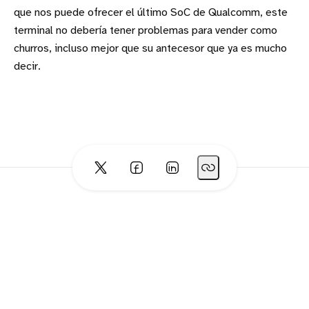
que nos puede ofrecer el último SoC de Qualcomm, este
terminal no debería tener problemas para vender como
churros, incluso mejor que su antecesor que ya es mucho
decir.