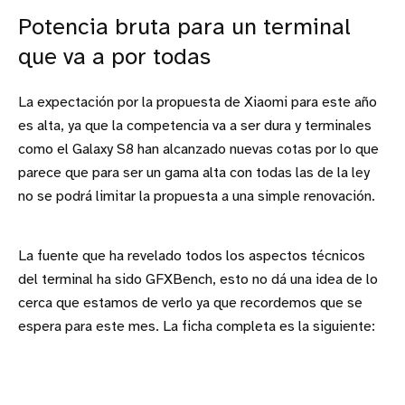
Potencia bruta para un terminal
que va a por todas
La expectación por la propuesta de Xiaomi para este año
es alta, ya que la competencia va a ser dura y terminales
como el Galaxy S8 han alcanzado nuevas cotas por lo que
parece que para ser un gama alta con todas las de la ley
no se podrá limitar la propuesta a una simple renovación.
La fuente que ha revelado todos los aspectos técnicos
del terminal ha sido GFXBench, esto no dá una idea de lo
cerca que estamos de verlo ya que recordemos que se
espera para este mes. La ficha completa es la siguiente: