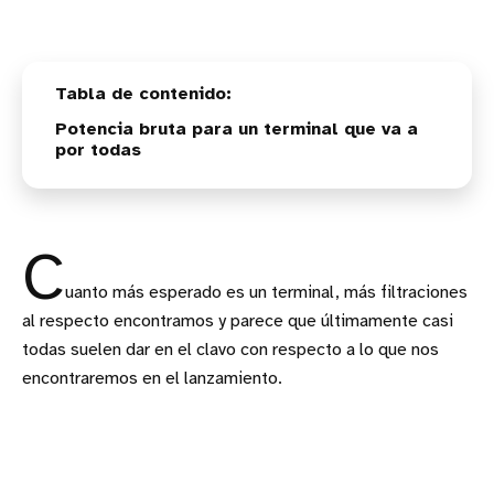
Potencia bruta para un terminal que va a
por todas
C
uanto más esperado es un terminal, más filtraciones
al respecto encontramos y parece que últimamente casi
todas suelen dar en el clavo con respecto a lo que nos
encontraremos en el lanzamiento.