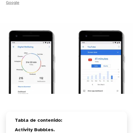
Google
Activity Bubbles.