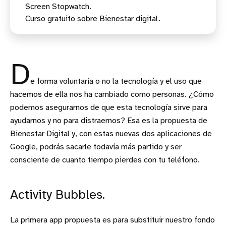
Screen Stopwatch.
Curso gratuito sobre Bienestar digital.
D
e forma voluntaria o no la tecnología y el uso que
hacemos de ella nos ha cambiado como personas. ¿Cómo
podemos asegurarnos de que esta tecnología sirve para
ayudarnos y no para distraernos? Esa es la propuesta de
Bienestar Digital y, con estas nuevas dos aplicaciones de
Google, podrás sacarle todavía más partido y ser
consciente de cuanto tiempo pierdes con tu teléfono.
Activity Bubbles.
La primera app propuesta es para substituir nuestro fondo