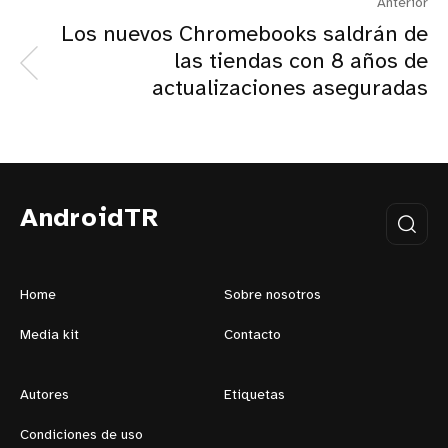
Anterior
Los nuevos Chromebooks saldrán de
las tiendas con 8 años de
actualizaciones aseguradas
AndroidTR
Home
Sobre nosotros
Media kit
Contacto
Autores
Etiquetas
Condiciones de uso