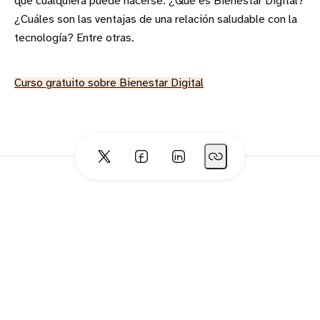
que cualquiera puede hacerse. ¿Qué es Bienestar Digital?
¿Cuáles son las ventajas de una relación saludable con la
tecnología? Entre otras.
Curso gratuito sobre Bienestar Digital