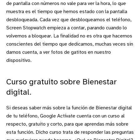
de pantalla con números no vale para ver la hora, lo que
muestra es el tiempo que hemos estado con la pantalla
desbloqueada. Cada vez que desbloqueamos el teléfono,
Screen Stopwatch empieza a contar, parando cuando lo
volvemos a bloquear. La finalidad no es otra que hacernos
conscientes del tiempo que dedicamos, muchas veces sin
darnos cuenta, a ver fotos de gatitos en nuestro
dispositivo.
Curso gratuito sobre Bienestar
digital.
Si deseas saber más sobre la función de Bienestar digital
de tu teléfono, Google Actívate cuenta con un curso al
respecto, gratuito y corto, para que aprendas más sobre
esta función. Dicho curso trata de responder las preguntas