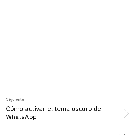
Siguiente
Cómo activar el tema oscuro de
WhatsApp