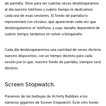
de pantalla. Sirve para ver cuántas veces desbloqueamos
al día nuestro teléfono y cuánto tiempo le dedicamos
cada una de esas sesiones. El fondo de pantalla lo
representará con círculos, que aparecerán cada vez que
desbloqueemos el teléfono, y cuyo tamaño dependerá de
cuánto tiempo tardamos en volver a bloquearlo.
Cada día desbloquearemos una cantidad de veces distinta
nuestro dispositivo, con un tiempo distinto para cada
sesión por lo que, nuestro fondo de pantalla, siempre será
distinto.
Screen Stopwatch.
Pasamos de las burbujas de Activity Bubbles a los
números gigantes de Screen Stopwatch. Este otro fondo