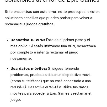
Soluciones al error de Epic Games
Si te encuentras con este error, no te preocupes, existen
soluciones sencillas que puedes probar para volver a
reclamar tus juegos gratuitos:
Desactiva tu VPN:
Este es el primer paso y el
más obvio. Si estás utilizando una VPN, desactívala
por completo e intenta reclamar el juego
nuevamente.
Usa datos móviles:
Si sigues teniendo
problemas, prueba a utilizar un dispositivo móvil
(como tu teléfono) que no esté conectado a una
red Wi-Fi. Desactiva el Wi-Fi y utiliza tus datos
móviles para acceder a Epic Games y reclamar el
juego.