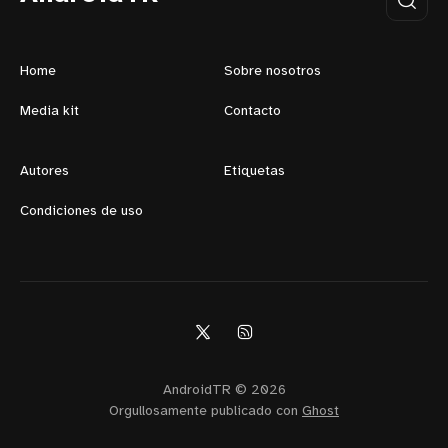
Home
Sobre nosotros
Media kit
Contacto
Autores
Etiquetas
Condiciones de uso
AndroidTR © 2026
Orgullosamente publicado con
Ghost