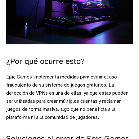
¿Por qué ocurre esto?
Epic Games implementa medidas para evitar el uso
fraudulento de su sistema de juegos gratuitos. La
detección de VPNs es una de ellas, ya que estas pueden
ser utilizadas para crear múltiples cuentas y reclamar
juegos de forma masiva, algo que no beneficia a la
plataforma ni a la comunidad de jugadores.