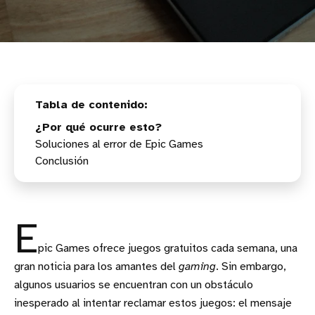
¿Por qué ocurre esto?
Soluciones al error de Epic Games
Conclusión
E
pic Games ofrece juegos gratuitos cada semana, una
gran noticia para los amantes del
gaming
. Sin embargo,
algunos usuarios se encuentran con un obstáculo
inesperado al intentar reclamar estos juegos: el mensaje