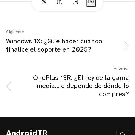
Siguiente
Windows 10: ¿Qué hacer cuando
finalice el soporte en 2025?
Anterior
OnePlus 13R: ¿El rey de la gama
media... o depende de dónde lo
compres?
AndroidTR