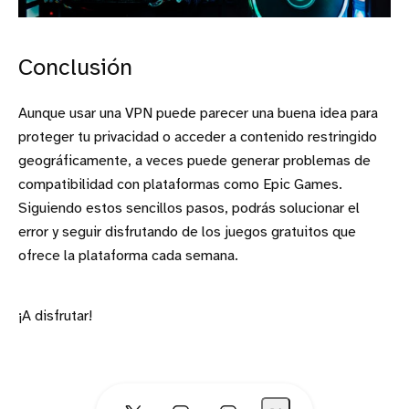
Conclusión
Aunque usar una VPN puede parecer una buena idea para
proteger tu privacidad o acceder a contenido restringido
geográficamente, a veces puede generar problemas de
compatibilidad con plataformas como Epic Games.
Siguiendo estos sencillos pasos, podrás solucionar el
error y seguir disfrutando de los juegos gratuitos que
ofrece la plataforma cada semana.
¡A disfrutar!