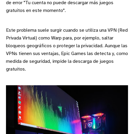
de error "Tu cuenta no puede descargar más juegos
gratuitos en este momento".
Este problema suele surgir cuando se utiliza una VPN (Red
Privada Virtual) como Warp para, por ejemplo, saltar
bloqueos geográficos o proteger la privacidad. Aunque las
VPNs tienen sus ventajas, Epic Games las detecta y, como
medida de seguridad, impide la descarga de juegos
gratuitos.