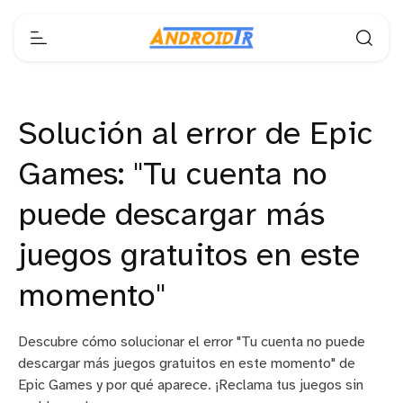
Solución al error de Epic
Games: "Tu cuenta no
puede descargar más
juegos gratuitos en este
momento"
Descubre cómo solucionar el error "Tu cuenta no puede
descargar más juegos gratuitos en este momento" de
Epic Games y por qué aparece. ¡Reclama tus juegos sin