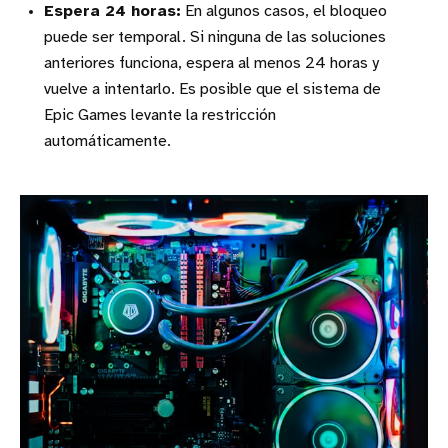
Espera 24 horas:
En algunos casos, el bloqueo
puede ser temporal. Si ninguna de las soluciones
anteriores funciona, espera al menos 24 horas y
vuelve a intentarlo. Es posible que el sistema de
Epic Games levante la restricción
automáticamente.