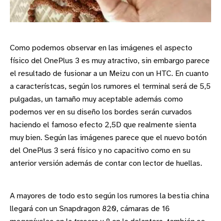
Como podemos observar en las imágenes el aspecto
físico del OnePlus 3 es muy atractivo, sin embargo parece
el resultado de fusionar a un Meizu con un HTC. En cuanto
a característcas, según los rumores el terminal será de 5,5
pulgadas, un tamaño muy aceptable además como
podemos ver en su diseño los bordes serán curvados
haciendo el famoso efecto 2,5D que realmente sienta
muy bien. Según las imágenes parece que el nuevo botón
del OnePlus 3 será físico y no capacitivo como en su
anterior versión además de contar con lector de huellas.
A mayores de todo esto según los rumores la bestia china
llegará con un Snapdragon 820, cámaras de 16