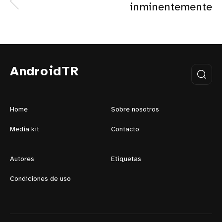
inminentemente
AndroidTR
Home
Sobre nosotros
Media kit
Contacto
Autores
Etiquetas
Condiciones de uso