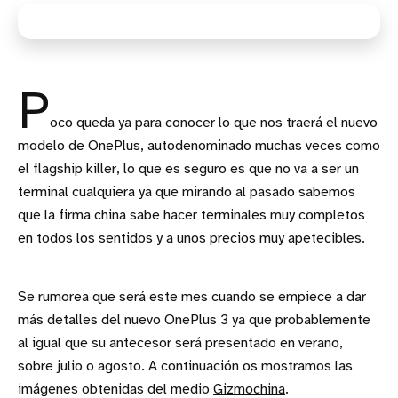
P
oco queda ya para conocer lo que nos traerá el nuevo
modelo de OnePlus, autodenominado muchas veces como
el flagship killer, lo que es seguro es que no va a ser un
terminal cualquiera ya que mirando al pasado sabemos
que la firma china sabe hacer terminales muy completos
en todos los sentidos y a unos precios muy apetecibles.
Se rumorea que será este mes cuando se empiece a dar
más detalles del nuevo OnePlus 3 ya que probablemente
al igual que su antecesor será presentado en verano,
sobre julio o agosto. A continuación os mostramos las
imágenes obtenidas del medio
Gizmochina
.