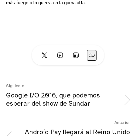
más fuego a la guerra en la gama alta.
Siguiente
Google I/O 2016, que podemos
esperar del show de Sundar
Anterior
Android Pay llegará al Reino Unido