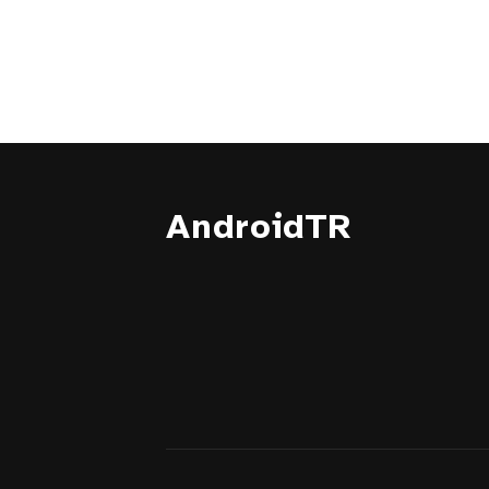
AndroidTR