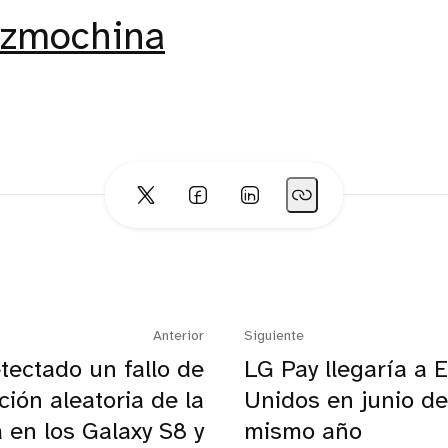
izmochina
Anterior
Siguiente
tectado un fallo de
LG Pay llegaría a 
ción aleatoria de la
Unidos en junio de
a en los Galaxy S8 y
mismo año