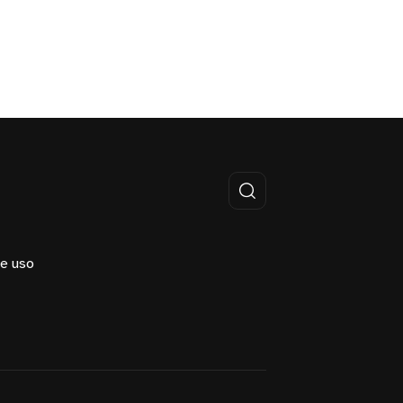
e uso