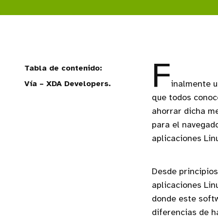
F
Vía – XDA Developers.
inalmente u
que todos conoc
ahorrar dicha me
para el navegado
aplicaciones Lin
Desde principios
aplicaciones Lin
donde este soft
diferencias de 