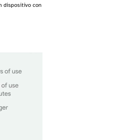
 dispositivo con