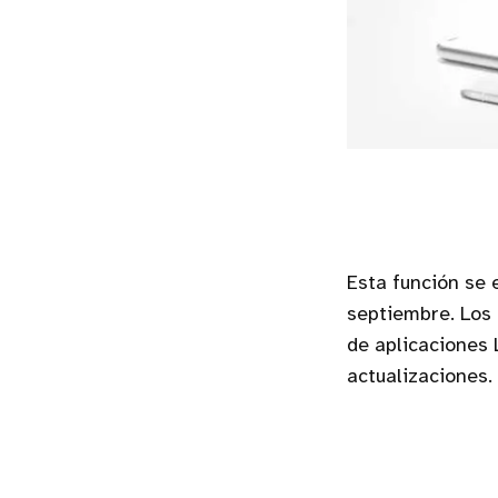
Esta función se 
septiembre. Los 
de aplicaciones 
actualizaciones.