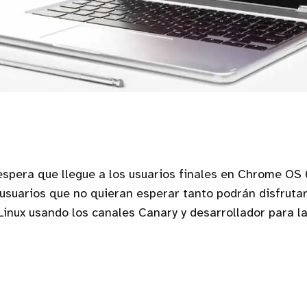
espera que llegue a los usuarios finales en Chrome OS
usuarios que no quieran esperar tanto podrán disfrutar
Linux usando los canales Canary y desarrollador para l