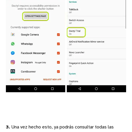
3.
Una vez hecho esto, ya podrás consultar todas las