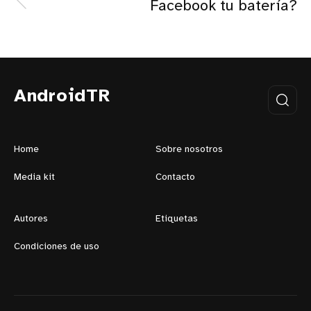
Facebook tu batería?
AndroidTR
Home
Sobre nosotros
Media kit
Contacto
Autores
Etiquetas
Condiciones de uso