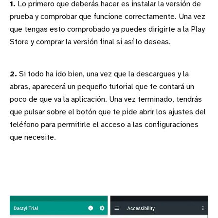
1.
Lo primero que deberás hacer es instalar la versión de
prueba y comprobar que funcione correctamente. Una vez
que tengas esto comprobado ya puedes dirigirte a la Play
Store y comprar la versión final si así lo deseas.
2.
Si todo ha ido bien, una vez que la descargues y la
abras, aparecerá un pequeño tutorial que te contará un
poco de que va la aplicación. Una vez terminado, tendrás
que pulsar sobre el botón que te pide abrir los ajustes del
teléfono para permitirle el acceso a las configuraciones
que necesite.