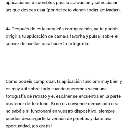
aplicaciones disponibles para la activación y seleccionar
las que desees usar (por defecto vienen todas activadas).
4.
Después de esta pequeña configuración, ya te podrás
dirigir a tu aplicación de cámara favorita y pulsar sobre el
sensor de huellas para hacer la fotografía.
Como podéis comprobar, la aplicación funciona muy bien y
es muy útil sobre todo cuando queremos sacar una
fotografía de retrato y el escáner se encuentra en la parte
posterior de teléfono. Si no os convence demasiado o si
no sabéis si funcionará en vuestro dispositivo, siempre
puedes descargarte la versión de pruebas y darle una
oportunidad, ¡es gratis!