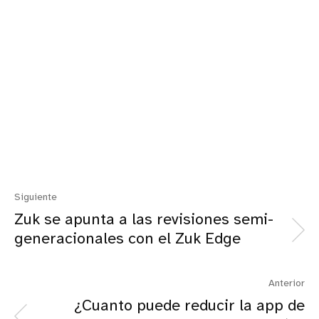
Siguiente
Zuk se apunta a las revisiones semi-
generacionales con el Zuk Edge
Anterior
¿Cuanto puede reducir la app de