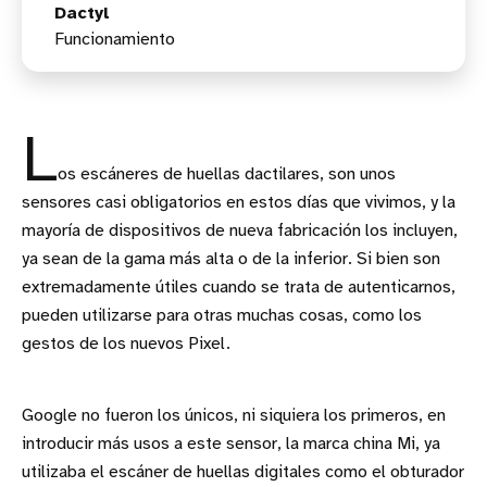
Dactyl
Funcionamiento
L
os escáneres de huellas dactilares, son unos
sensores casi obligatorios en estos días que vivimos, y la
mayoría de dispositivos de nueva fabricación los incluyen,
ya sean de la gama más alta o de la inferior. Si bien son
extremadamente útiles cuando se trata de autenticarnos,
pueden utilizarse para otras muchas cosas, como los
gestos de los nuevos Pixel.
Google no fueron los únicos, ni siquiera los primeros, en
introducir más usos a este sensor, la marca china Mi, ya
utilizaba el escáner de huellas digitales como el obturador