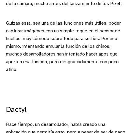
de la cámara, mucho antes del lanzamiento de los Pixel.
Quizás esta, sea una de las funciones más útiles, poder
capturar imágenes con un simple toque en el sensor de
huellas, muy cómodo sobre todo para selfies. Por eso
mismo, intentando emular la función de los chinos,
muchos desarrolladores han intentado hacer apps que
aporten esa función, pero desgraciadamente con poco
atino.
Dactyl
Hace tiempo, un desarrollador, había creado una
aplicación que permitía esto, pero a pesar de ser de pago