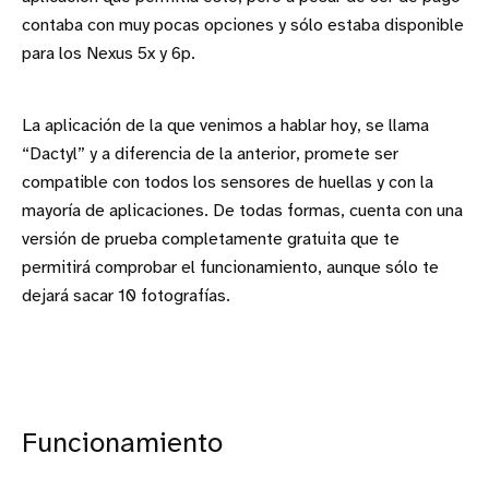
contaba con muy pocas opciones y sólo estaba disponible
para los Nexus 5x y 6p.
La aplicación de la que venimos a hablar hoy, se llama
“Dactyl” y a diferencia de la anterior, promete ser
compatible con todos los sensores de huellas y con la
mayoría de aplicaciones. De todas formas, cuenta con una
versión de prueba completamente gratuita que te
permitirá comprobar el funcionamiento, aunque sólo te
dejará sacar 10 fotografías.
Funcionamiento