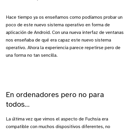
Hace tiempo ya os enseñamos como podíamos probar un
poco de este nuevo sistema operativo en forma de
aplicación de Android. Con una nueva interfaz de ventanas
nos enseñaba de qué era capaz este nuevo sistema
operativo. Ahora la experiencia parece repetirse pero de
una forma no tan sencilla.
En ordenadores pero no para
todos…
La última vez que vimos el aspecto de Fuchsia era
compatible con muchos dispositivos diferentes, no