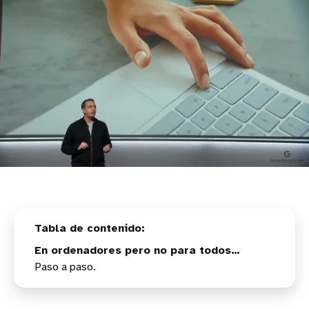
En ordenadores pero no para todos…
Paso a paso.