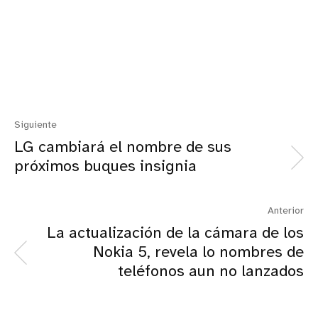
Siguiente
LG cambiará el nombre de sus
próximos buques insignia
Anterior
La actualización de la cámara de los
Nokia 5, revela lo nombres de
teléfonos aun no lanzados