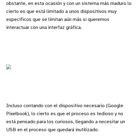
obstante, en esta ocasión y con un sistema más maduro lo
cierto es que está limitado a unos dispositivos muy
específicos que se limitan aún más si queremos
interactuar con una interfaz gráfica.
Incluso contando con el dispositivo necesario (Google
Pixelbook), lo cierto es que el proceso es tedioso y no
está pensado para los curiosos, llegando a necesitar un
USB en el proceso que quedará inutilizado.