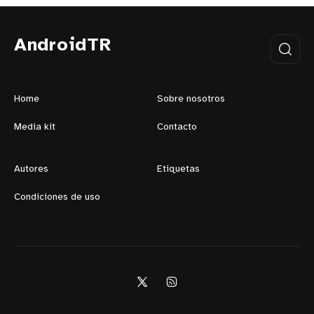
AndroidTR
Home
Sobre nosotros
Media kit
Contacto
Autores
Etiquetas
Condiciones de uso