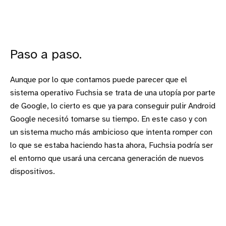
Paso a paso.
Aunque por lo que contamos puede parecer que el
sistema operativo Fuchsia se trata de una utopía por parte
de Google, lo cierto es que ya para conseguir pulir Android
Google necesitó tomarse su tiempo. En este caso y con
un sistema mucho más ambicioso que intenta romper con
lo que se estaba haciendo hasta ahora, Fuchsia podría ser
el entorno que usará una cercana generación de nuevos
dispositivos.