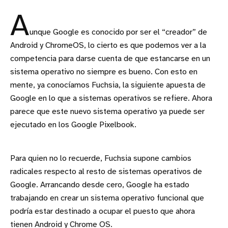
A
unque Google es conocido por ser el “creador” de
Android y ChromeOS, lo cierto es que podemos ver a la
competencia para darse cuenta de que estancarse en un
sistema operativo no siempre es bueno. Con esto en
mente, ya conocíamos Fuchsia, la siguiente apuesta de
Google en lo que a sistemas operativos se refiere. Ahora
parece que este nuevo sistema operativo ya puede ser
ejecutado en los Google Pixelbook.
Para quien no lo recuerde, Fuchsia supone cambios
radicales respecto al resto de sistemas operativos de
Google. Arrancando desde cero, Google ha estado
trabajando en crear un sistema operativo funcional que
podría estar destinado a ocupar el puesto que ahora
tienen Android y Chrome OS.