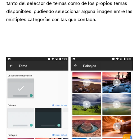
tanto del selector de temas como de los propios temas
disponibles, pudiendo seleccionar alguna imagen entre las
múltiples categorías con las que contaba.