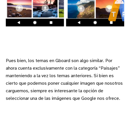
Pues bien, los temas en Gboard son algo similar. Por
ahora cuenta exclusivamente con la categoría “Paisajes”
manteniendo a la vez los temas anteriores. Si bien es
cierto que podemos poner cualquier imagen que nosotros
carguemos, siempre es interesante la opción de
seleccionar una de las imágenes que Google nos ofrece.