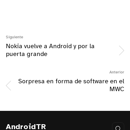
Siguiente
Nokia vuelve a Android y por la
puerta grande
Anterior
Sorpresa en forma de software en el
MWC
AndroidTR