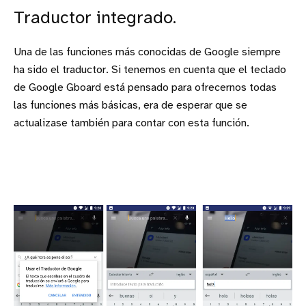
Traductor integrado.
Una de las funciones más conocidas de Google siempre
ha sido el traductor. Si tenemos en cuenta que el teclado
de Google Gboard está pensado para ofrecernos todas
las funciones más básicas, era de esperar que se
actualizase también para contar con esta función.