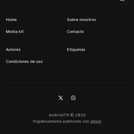
Home
Sobre nosotros
Media kit
Contacto
Autores
Etiquetas
Condiciones de uso
AndroidTR © 2026
Orgullosamente publicado con
Ghost