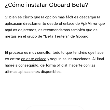
¿Cómo instalar Gboard Beta?
Si bien es cierto que la opción más fácil es descargar la
aplicación directamente desde
el enlace de ApkMirror
que
aquí os dejaremos, os recomendamos también que os
metáis en el grupo de “Beta Testers” de Gboard.
El proceso es muy sencillo, todo lo que tendréis que hacer
es entrar
en este enlace
y seguir las instrucciones. Al final
habréis conseguido, de forma oficial, hacerte con las
últimas aplicaciones disponibles.