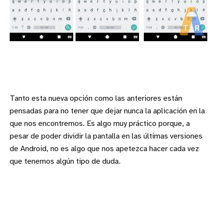
Tanto esta nueva opción como las anteriores están
pensadas para no tener que dejar nunca la aplicación en la
que nos encontremos. Es algo muy práctico porque, a
pesar de poder dividir la pantalla en las últimas versiones
de Android, no es algo que nos apetezca hacer cada vez
que tenemos algún tipo de duda.