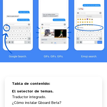
El selector de temas.
Traductor integrado.
¿Cómo instalar Gboard Beta?