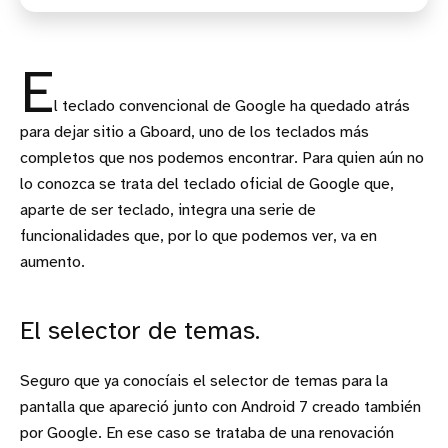
E
l teclado convencional de Google ha quedado atrás
para dejar sitio a Gboard, uno de los teclados más
completos que nos podemos encontrar. Para quien aún no
lo conozca se trata del teclado oficial de Google que,
aparte de ser teclado, integra una serie de
funcionalidades que, por lo que podemos ver, va en
aumento.
El selector de temas.
Seguro que ya conocíais el selector de temas para la
pantalla que apareció junto con Android 7 creado también
por Google. En ese caso se trataba de una renovación