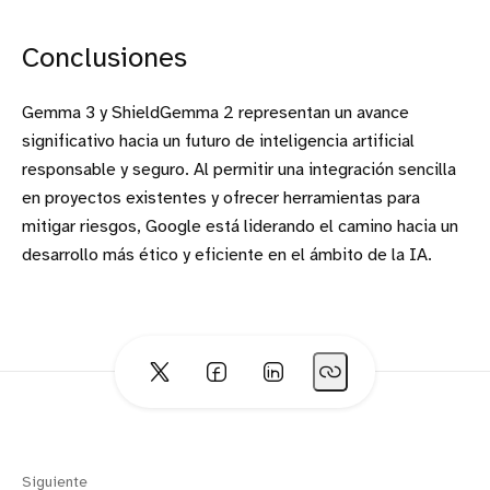
Conclusiones
Gemma 3 y ShieldGemma 2 representan un avance
significativo hacia un futuro de inteligencia artificial
responsable y seguro. Al permitir una integración sencilla
en proyectos existentes y ofrecer herramientas para
mitigar riesgos, Google está liderando el camino hacia un
desarrollo más ético y eficiente en el ámbito de la IA.
Siguiente