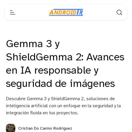
Gemma 3 y
ShieldGemma 2: Avances
en IA responsable y
seguridad de imágenes
Descubre Gemma 3 y ShieldGemma 2, soluciones de
inteligencia artificial con un enfoque en la seguridad y la
integración fluida en tus proyectos.
Cristian Do Carmo Rodríguez