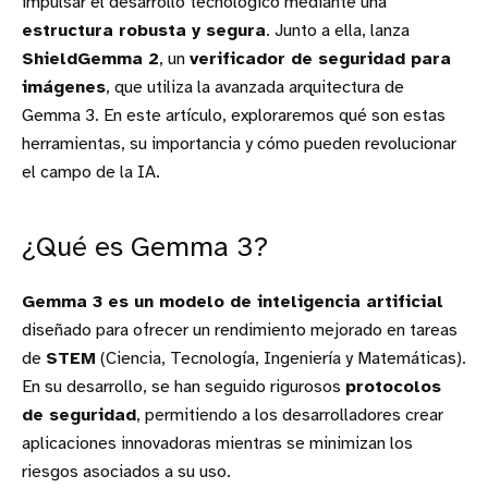
impulsar el desarrollo tecnológico mediante una
estructura robusta y segura
. Junto a ella, lanza
ShieldGemma 2
, un
verificador de seguridad para
imágenes
, que utiliza la avanzada arquitectura de
Gemma 3. En este artículo, exploraremos qué son estas
herramientas, su importancia y cómo pueden revolucionar
el campo de la IA.
¿Qué es Gemma 3?
Gemma 3 es un modelo de inteligencia artificial
diseñado para ofrecer un rendimiento mejorado en tareas
de
STEM
(Ciencia, Tecnología, Ingeniería y Matemáticas).
En su desarrollo, se han seguido rigurosos
protocolos
de seguridad
, permitiendo a los desarrolladores crear
aplicaciones innovadoras mientras se minimizan los
riesgos asociados a su uso.