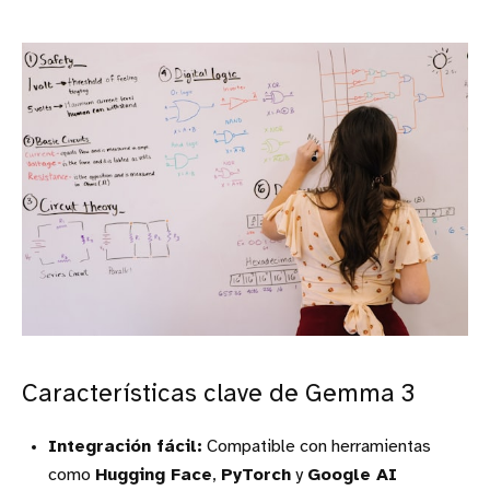
Características clave de Gemma 3
Integración fácil:
Compatible con herramientas
como
Hugging Face
,
PyTorch
y
Google AI