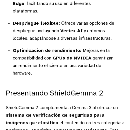
Edge
, facilitando su uso en diferentes
plataformas.
Despliegue flexible:
Ofrece varias opciones de
despliegue, incluyendo
Vertex AI
y entornos
locales, adaptándose a diversas infraestructuras.
Optimización de rendimiento:
Mejoras en la
compatibilidad con
GPUs de NVIDIA
garantizan
un rendimiento eficiente en una variedad de
hardware.
Presentando ShieldGemma 2
ShieldGemma 2 complementa a Gemma 3 al ofrecer un
sistema de verificación de seguridad para
imágenes
que
clasifica
el contenido en tres categorías: