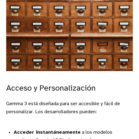
Acceso y Personalización
Gemma 3 está diseñada para ser accesible y fácil de
personalizar. Los desarrolladores pueden:
Acceder instantáneamente
a los modelos