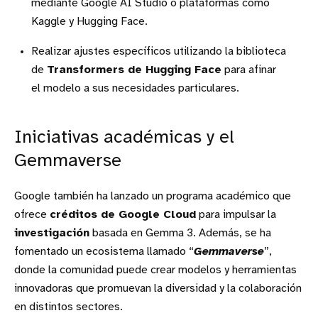
mediante Google AI Studio o plataformas como
Kaggle y Hugging Face.
Realizar ajustes específicos utilizando la biblioteca
de
Transformers de Hugging Face
para afinar
el modelo a sus necesidades particulares.
Iniciativas académicas y el
Gemmaverse
Google también ha lanzado un programa académico que
ofrece
créditos de Google Cloud
para impulsar la
investigación
basada en Gemma 3. Además, se ha
fomentado un ecosistema llamado “
Gemmaverse
”,
donde la comunidad puede crear modelos y herramientas
innovadoras que promuevan la diversidad y la colaboración
en distintos sectores.