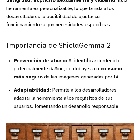
peligroso, explícito sexualmente y violento
. Esta
herramienta es personalizable, lo que brinda a los
desarrolladores la posibilidad de ajustar su
funcionamiento según necesidades específicas.
Importancia de ShieldGemma 2
Prevención de abuso:
Al identificar contenido
potencialmente dañino, contribuye a un
consumo
más seguro
de las imágenes generadas por IA.
Adaptabilidad:
Permite a los desarrolladores
adaptar la herramienta a los requisitos de sus
usuarios, fomentando un desarrollo responsable.