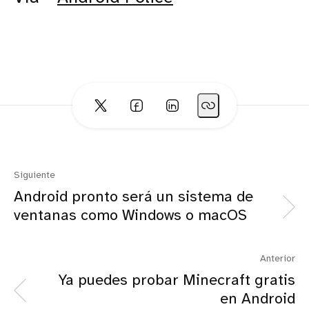
Siguiente
Android pronto será un sistema de
ventanas como Windows o macOS
Anterior
Ya puedes probar Minecraft gratis
en Android