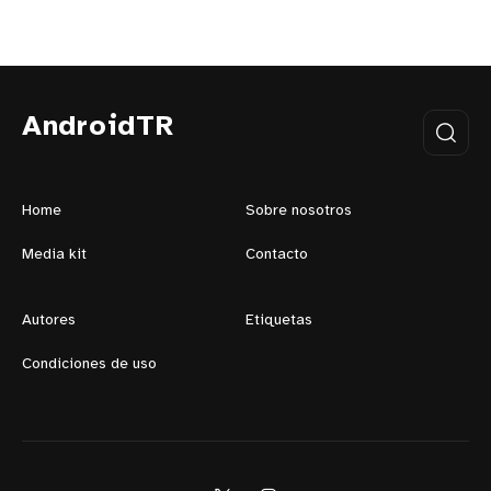
AndroidTR
Home
Sobre nosotros
Media kit
Contacto
Autores
Etiquetas
Condiciones de uso