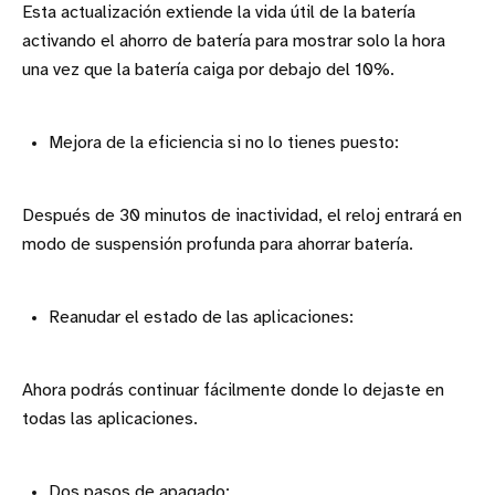
Esta actualización extiende la vida útil de la batería
activando el ahorro de batería para mostrar solo la hora
una vez que la batería caiga por debajo del 10%.
Mejora de la eficiencia si no lo tienes puesto:
Después de 30 minutos de inactividad, el reloj entrará en
modo de suspensión profunda para ahorrar batería.
Reanudar el estado de las aplicaciones:
Ahora podrás continuar fácilmente donde lo dejaste en
todas las aplicaciones.
Dos pasos de apagado: