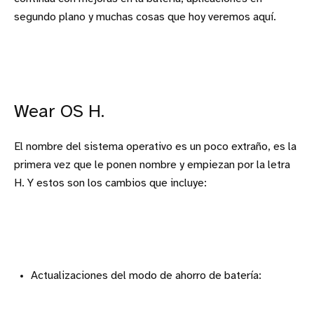
segundo plano y muchas cosas que hoy veremos aquí.
Wear OS H.
El nombre del sistema operativo es un poco extraño, es la
primera vez que le ponen nombre y empiezan por la letra
H. Y estos son los cambios que incluye:
Actualizaciones del modo de ahorro de batería: