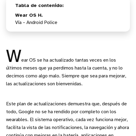
Wear OS H.
Vía – Android Police
W
ear OS se ha actualizado tantas veces en los
últimos meses que ya perdimos hasta la cuenta, y no lo
decimos como algo malo. Siempre que sea para mejorar,
las actualizaciones son bienvenidas.
Este plan de actualizaciones demuestra que, después de
todo, Google no se ha rendido por completo con los
wearables. El sistema operativo, cada vez funciona mejor,
facilita la vista de las notificaciones, la navegación y ahora
continúa con mejoras en la batería, aplicaciones en