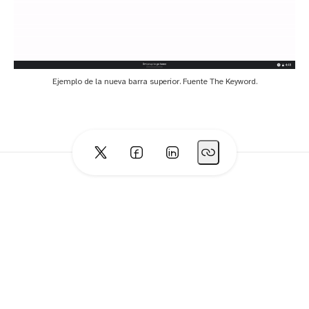
Ejemplo de la nueva barra superior. Fuente The Keyword.