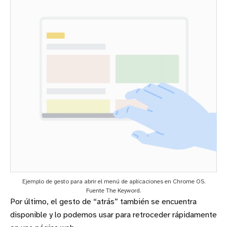
Ejemplo de gesto para abrir el menú de aplicaciones en Chrome OS.
Fuente The Keyword.
Por último, el gesto de “atrás” también se encuentra
disponible y lo podemos usar para retroceder rápidamente