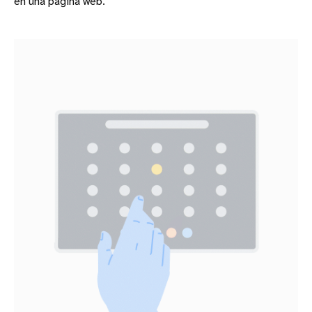
en una página web.