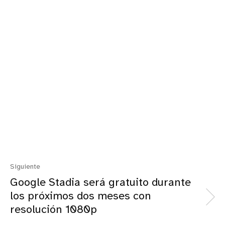
Siguiente
Google Stadia será gratuito durante
los próximos dos meses con
resolución 1080p