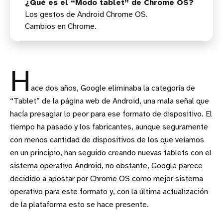
¿Qué es el “Modo tablet” de Chrome OS?
Los gestos de Android Chrome OS.
Cambios en Chrome.
H
ace dos años, Google eliminaba la categoría de
“Tablet” de la página web de Android, una mala señal que
hacía presagiar lo peor para ese formato de dispositivo. El
tiempo ha pasado y los fabricantes, aunque seguramente
con menos cantidad de dispositivos de los que veíamos
en un principio, han seguido creando nuevas tablets con el
sistema operativo Android, no obstante, Google parece
decidido a apostar por Chrome OS como mejor sistema
operativo para este formato y, con la última actualización
de la plataforma esto se hace presente.