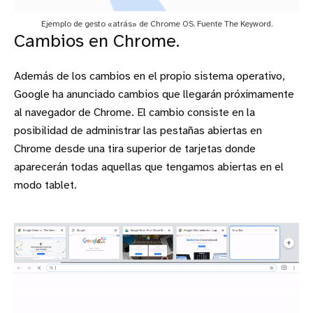
Ejemplo de gesto «atrás» de Chrome OS. Fuente The Keyword.
Cambios en Chrome.
Además de los cambios en el propio sistema operativo,
Google ha anunciado cambios que llegarán próximamente
al navegador de Chrome. El cambio consiste en la
posibilidad de administrar las pestañas abiertas en
Chrome desde una tira superior de tarjetas donde
aparecerán todas aquellas que tengamos abiertas en el
modo tablet.