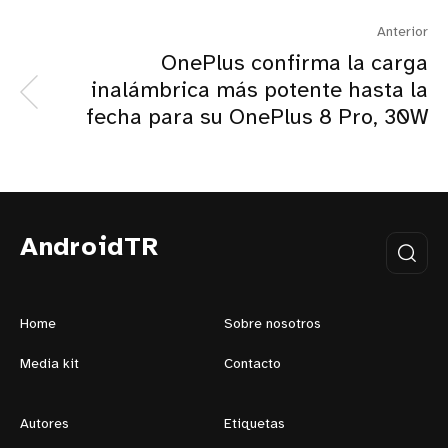
Anterior
OnePlus confirma la carga
inalámbrica más potente hasta la
fecha para su OnePlus 8 Pro, 30W
AndroidTR
Home
Sobre nosotros
Media kit
Contacto
Autores
Etiquetas