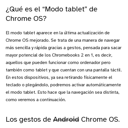
¿Qué es el “Modo tablet” de
Chrome OS?
El modo tablet aparece en la última actualización de
Chrome OS mejorado. Se trata de una manera de navegar
más sencilla y rápida gracias a gestos, pensada para sacar
mayor potencial de los Chromebooks 2 en 1, es decir,
aquellos que pueden funcionar como ordenador pero
también como tablet y que cuentan con una pantalla táctil.
En estos dispositivos, ya sea retirando físicamente el
teclado o plegándolo, podremos activar automáticamente
el modo tablet. Esto hace que la navegación sea distinta,
como veremos a continuación.
Los gestos de
Android
Chrome OS.