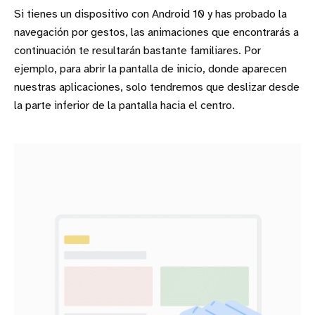
Si tienes un dispositivo con Android 10 y has probado la
navegación por gestos, las animaciones que encontrarás a
continuación te resultarán bastante familiares. Por
ejemplo, para abrir la pantalla de inicio, donde aparecen
nuestras aplicaciones, solo tendremos que deslizar desde
la parte inferior de la pantalla hacia el centro.