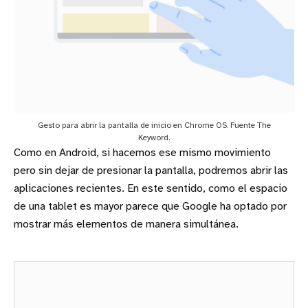
Gesto para abrir la pantalla de inicio en Chrome OS. Fuente The
Keyword.
Como en Android, si hacemos ese mismo movimiento
pero sin dejar de presionar la pantalla, podremos abrir las
aplicaciones recientes. En este sentido, como el espacio
de una tablet es mayor parece que Google ha optado por
mostrar más elementos de manera simultánea.