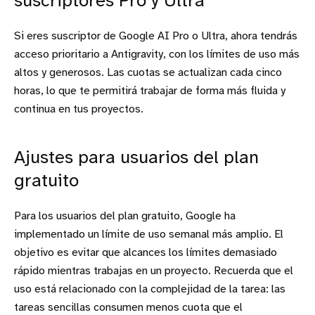
suscriptores Pro y Ultra
Si eres suscriptor de Google AI Pro o Ultra, ahora tendrás
acceso prioritario a Antigravity, con los límites de uso más
altos y generosos. Las cuotas se actualizan cada cinco
horas, lo que te permitirá trabajar de forma más fluida y
continua en tus proyectos.
Ajustes para usuarios del plan
gratuito
Para los usuarios del plan gratuito, Google ha
implementado un límite de uso semanal más amplio. El
objetivo es evitar que alcances los límites demasiado
rápido mientras trabajas en un proyecto. Recuerda que el
uso está relacionado con la complejidad de la tarea: las
tareas sencillas consumen menos cuota que el