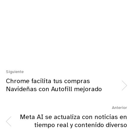
Siguiente
Chrome facilita tus compras
Navideñas con Autofill mejorado
Anterior
Meta AI se actualiza con noticias en
tiempo real y contenido diverso