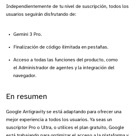
Independientemente de tu nivel de suscripción, todos los
usuarios seguirán disfrutando de:
Gemini 3 Pro.
Finalización de código ilimitada en pestañas.
Acceso a todas las funciones del producto, como
el Administrador de agentes y la integración del
navegador.
En resumen
Google Antigravity se está adaptando para ofrecer una
mejor experiencia a todos los usuarios. Ya seas un
suscriptor Pro o Ultra, o utilices el plan gratuito, Google
está trabajando para optimizar el acceso a la plataforma y