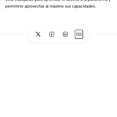
permitirte aprovechar al máximo sus capacidades.