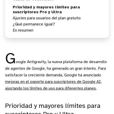
Prioridad y mayores límites para
suscriptores Pro y Ultra
Ajustes para usuarios del plan gratuito
¿Qué permanece igual?
En resumen
G
oogle Antigravity, la nueva plataforma de desarrollo
de agentes de Google, ha generado un gran interés. Para
satisfacer la creciente demanda, Google ha anunciado
mejoras en el soporte para suscriptores de Google AI,
ajustando los límites de uso para diferentes planes
.
Prioridad y mayores límites para