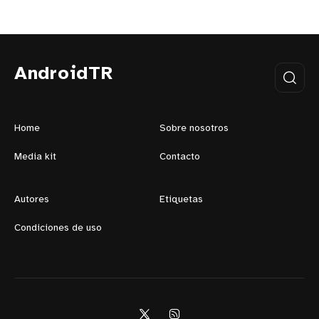
AndroidTR
Home
Sobre nosotros
Media kit
Contacto
Autores
Etiquetas
Condiciones de uso