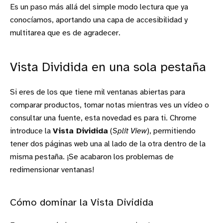
Es un paso más allá del simple modo lectura que ya
conocíamos, aportando una capa de accesibilidad y
multitarea que es de agradecer.
Vista Dividida en una sola pestaña
Si eres de los que tiene mil ventanas abiertas para
comparar productos, tomar notas mientras ves un vídeo o
consultar una fuente, esta novedad es para ti. Chrome
introduce la
Vista Dividida
(
Split View
), permitiendo
tener dos páginas web una al lado de la otra dentro de la
misma pestaña. ¡Se acabaron los problemas de
redimensionar ventanas!
Cómo dominar la Vista Dividida