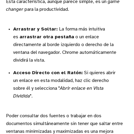
Esta característica, aunque parece simple, es un
game
changer
para la productividad.
Arrastrar y Soltar:
La forma más intuitiva
es
arrastrar otra pestaña
o un enlace
directamente al borde izquierdo o derecho de la
ventana del navegador. Chrome automáticamente
dividirá la vista.
Acceso Directo con el Ratón:
Si quieres abrir
un enlace en esta modalidad, haz clic derecho
sobre él y selecciona "
Abrir enlace en Vista
Dividida
".
Poder consultar dos fuentes o trabajar en dos
documentos simultáneamente sin tener que saltar entre
ventanas minimizadas y maximizadas es una mejora