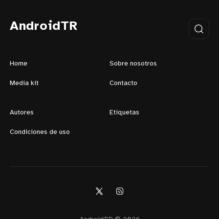
AndroidTR
Home
Sobre nosotros
Media kit
Contacto
Autores
Etiquetas
Condiciones de uso