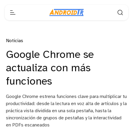
Noticias
Google Chrome se
actualiza con más
funciones
Google Chrome estrena funciones clave para multiplicar tu
productividad: desde la lectura en voz alta de artículos y la
práctica vista dividida en una sola pestaña, hasta la
sincronización de grupos de pestañas y la interactividad
en PDFs escaneados