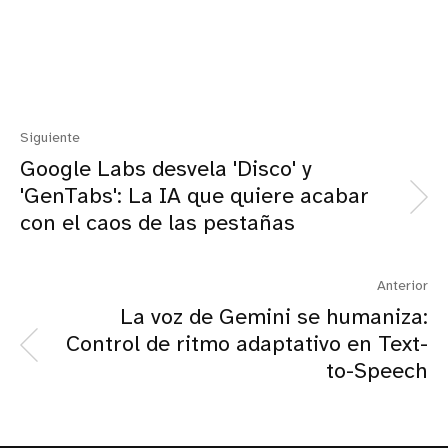
Siguiente
Google Labs desvela 'Disco' y
'GenTabs': La IA que quiere acabar
con el caos de las pestañas
Anterior
La voz de Gemini se humaniza:
Control de ritmo adaptativo en Text-
to-Speech