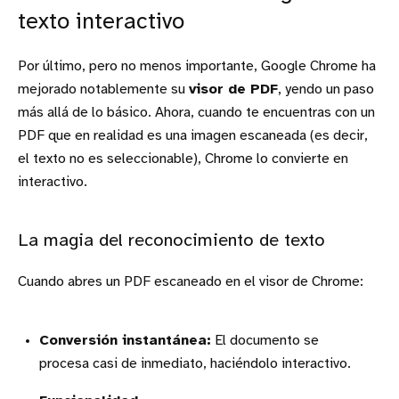
texto interactivo
Por último, pero no menos importante, Google Chrome ha
mejorado notablemente su
visor de PDF
, yendo un paso
más allá de lo básico. Ahora, cuando te encuentras con un
PDF que en realidad es una imagen escaneada (es decir,
el texto no es seleccionable), Chrome lo convierte en
interactivo.
La magia del reconocimiento de texto
Cuando abres un PDF escaneado en el visor de Chrome:
Conversión instantánea:
El documento se
procesa casi de inmediato, haciéndolo interactivo.