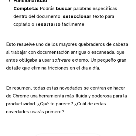
Funcionalidad
Completa:
Podrás
buscar
palabras específicas
dentro del documento,
seleccionar
texto para
copiarlo o
resaltarlo
fácilmente.
Esto resuelve uno de los mayores quebraderos de cabeza
al trabajar con documentación antigua o escaneada, que
antes obligaba a usar
software
externo. Un pequeño gran
detalle que elimina fricciones en el día a día.
En resumen, todas estas novedades se centran en hacer
de Chrome una herramienta más fluida y poderosa para la
productividad. ¿Qué te parece? ¿Cuál de estas
novedades usarás primero?