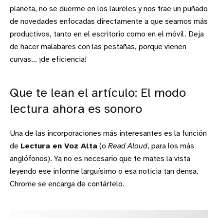
planeta, no se duerme en los laureles y nos trae un puñado
de novedades enfocadas directamente a que seamos más
productivos, tanto en el escritorio como en el móvil. Deja
de hacer malabares con las pestañas, porque vienen
curvas... ¡de eficiencia!
Que te lean el artículo: El modo
lectura ahora es sonoro
Una de las incorporaciones más interesantes es la función
de
Lectura en Voz Alta
(o
Read Aloud
, para los más
anglófonos). Ya no es necesario que te mates la vista
leyendo ese informe larguísimo o esa noticia tan densa.
Chrome se encarga de contártelo.