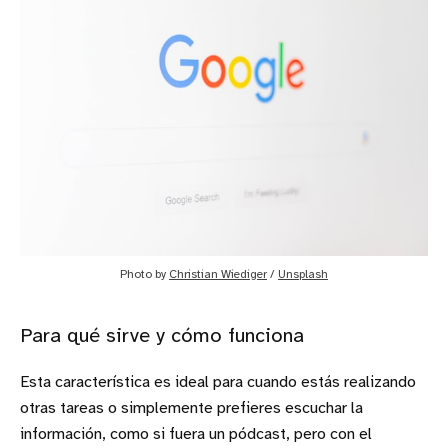
Photo by 
Christian Wiediger
 / 
Unsplash
Para qué sirve y cómo funciona
Esta característica es ideal para cuando estás realizando
otras tareas o simplemente prefieres escuchar la
información, como si fuera un pódcast, pero con el