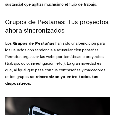
sustancial que agiliza muchísimo el flujo de trabajo.
Grupos de Pestañas: Tus proyectos,
ahora sincronizados
Los
Grupos de Pestañas
han sido una bendición para
los usuarios con tendencia a acumular cien pestañas.
Permiten organizar las webs por temáticas o proyectos
(trabajo, ocio, investigación, etc.). La gran novedad es
que, al igual que pasa con tus contraseñas y marcadores,
estos grupos
se sincronizan ya entre todos tus
dispositivos
.