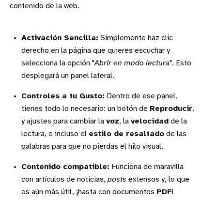
contenido de la web.
Activación Sencilla:
Simplemente haz clic
derecho en la página que quieres escuchar y
selecciona la opción "
Abrir en modo lectura
". Esto
desplegará un panel lateral.
Controles a tu Gusto:
Dentro de ese panel,
tienes todo lo necesario: un botón de
Reproducir
,
y ajustes para cambiar la
voz
, la
velocidad
de la
lectura, e incluso el
estilo de resaltado
de las
palabras para que no pierdas el hilo visual.
Contenido compatible:
Funciona de maravilla
con artículos de noticias,
posts
extensos y, lo que
es aún más útil, ¡hasta con documentos
PDF
!