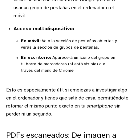
usar un grupo de pestañas en el ordenador o el
móvil.
Acceso multidispositivo:
En móvil:
Ve a la sección de pestañas abiertas y
verás la sección de grupos de pestañas.
En escritorio:
Aparecerá un icono del grupo en
tu barra de marcadores (si está visible) o a
través del menú de Chrome.
Esto es especialmente útil si empiezas a investigar algo
en el ordenador y tienes que salir de casa, permitiéndote
retomar el mismo punto exacto en tu
smartphone
sin
perder ni un segundo.
PDFs escaneados: De imagen a