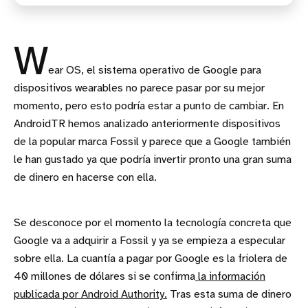
W
ear OS, el sistema operativo de Google para
dispositivos wearables no parece pasar por su mejor
momento, pero esto podría estar a punto de cambiar. En
AndroidTR hemos analizado anteriormente dispositivos
de la popular marca Fossil y parece que a Google también
le han gustado ya que podría invertir pronto una gran suma
de dinero en hacerse con ella.
Se desconoce por el momento la tecnología concreta que
Google va a adquirir a Fossil y ya se empieza a especular
sobre ella. La cuantía a pagar por Google es la friolera de
40 millones de dólares si se confirma
la información
publicada por Android Authority.
Tras esta suma de dinero