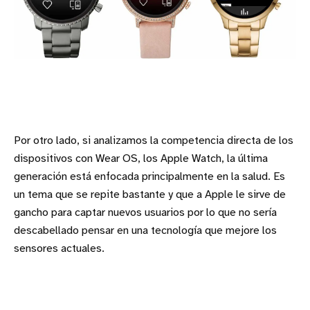
Por otro lado, si analizamos la competencia directa de los
dispositivos con Wear OS, los Apple Watch, la última
generación está enfocada principalmente en la salud. Es
un tema que se repite bastante y que a Apple le sirve de
gancho para captar nuevos usuarios por lo que no sería
descabellado pensar en una tecnología que mejore los
sensores actuales.