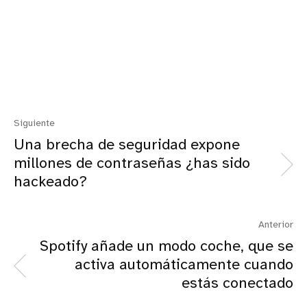
Siguiente
Una brecha de seguridad expone
millones de contraseñas ¿has sido
hackeado?
Anterior
Spotify añade un modo coche, que se
activa automáticamente cuando
estás conectado