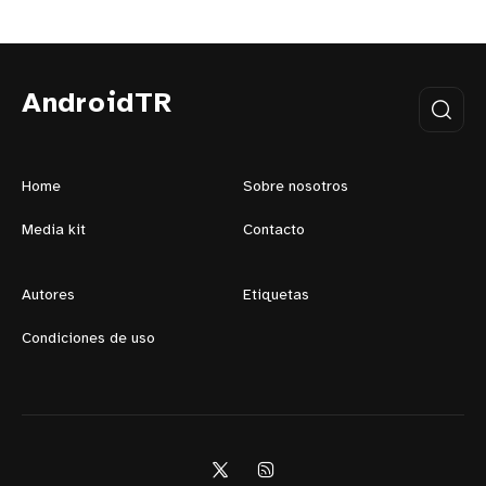
AndroidTR
Home
Sobre nosotros
Media kit
Contacto
Autores
Etiquetas
Condiciones de uso