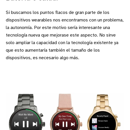
Si buscamos los puntos flacos de gran parte de los
dispositivos wearables nos encontramos con un problema,
la autonomía. Por este motivo sería interesante una
tecnología nueva que mejorase este aspecto. No sirve
solo ampliar la capacidad con la tecnología existente ya
que esto aumentaría también el tamaño de los
dispositivos, es necesario algo más.