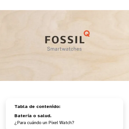
Batería o salud.
¿Para cuándo un Pixel Watch?