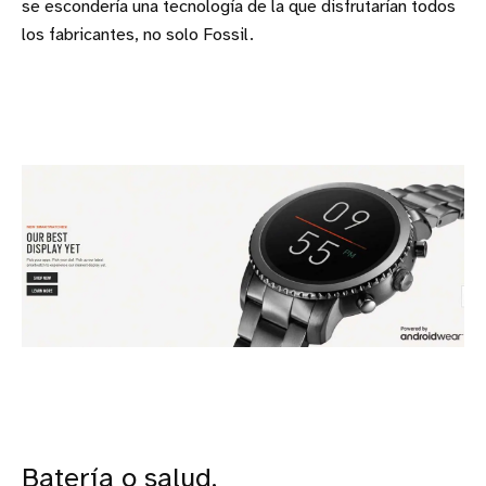
se escondería una tecnología de la que disfrutarían todos
los fabricantes, no solo Fossil.
Batería o salud.