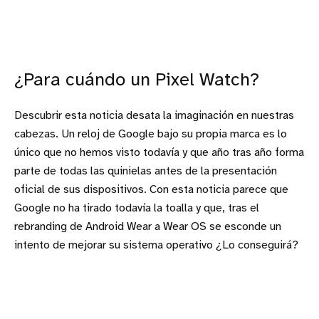
¿Para cuándo un Pixel Watch?
Descubrir esta noticia desata la imaginación en nuestras
cabezas. Un reloj de Google bajo su propia marca es lo
único que no hemos visto todavía y que año tras año forma
parte de todas las quinielas antes de la presentación
oficial de sus dispositivos. Con esta noticia parece que
Google no ha tirado todavía la toalla y que, tras el
rebranding de Android Wear a Wear OS se esconde un
intento de mejorar su sistema operativo ¿Lo conseguirá?