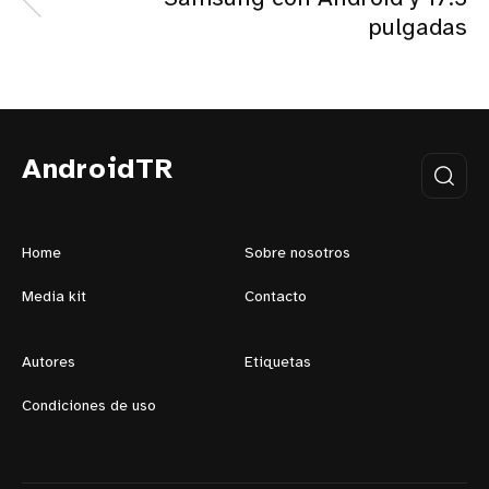
pulgadas
AndroidTR
Home
Sobre nosotros
Media kit
Contacto
Autores
Etiquetas
Condiciones de uso