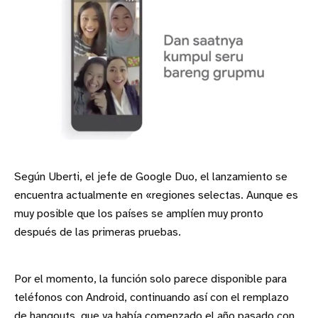
Según Uberti, el jefe de Google Duo, el lanzamiento se
encuentra actualmente en «regiones selectas. Aunque es
muy posible que los países se amplíen muy pronto
después de las primeras pruebas.
Por el momento, la función solo parece disponible para
teléfonos con Android, continuando así con el remplazo
de hangouts, que ya había comenzado el año pasado con