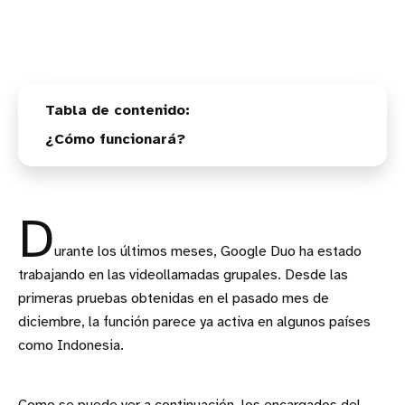
¿Cómo funcionará?
D
urante los últimos meses, Google Duo ha estado
trabajando en las videollamadas grupales. Desde las
primeras pruebas obtenidas en el pasado mes de
diciembre, la función parece ya activa en algunos países
como Indonesia.