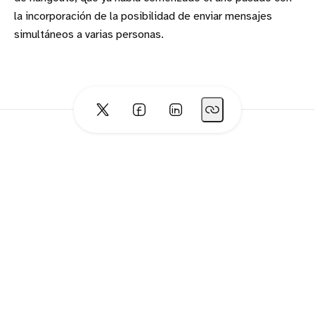
la incorporación de la posibilidad de enviar mensajes
simultáneos a varias personas.