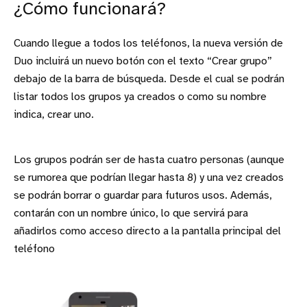
¿Cómo funcionará?
Cuando llegue a todos los teléfonos, la nueva versión de
Duo incluirá un nuevo botón con el texto “Crear grupo”
debajo de la barra de búsqueda. Desde el cual se podrán
listar todos los grupos ya creados o como su nombre
indica, crear uno.
Los grupos podrán ser de hasta cuatro personas (aunque
se rumorea que podrían llegar hasta 8) y una vez creados
se podrán borrar o guardar para futuros usos. Además,
contarán con un nombre único, lo que servirá para
añadirlos como acceso directo a la pantalla principal del
teléfono