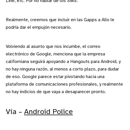
Line, etc. Por no hablar de los SMS.
Realmente, creemos que incluir en las Gapps a Allo le
podría dar el empujón necesario.
Volviendo al asunto que nos incumbe, el correo
electrónico de Google, menciona que la empresa
californiana seguirá apoyando a Hangouts para Android, y
no hay ninguna razón, al menos a corto plazo, para dudar
de eso. Google parece estar pivotando hacia una
plataforma de comunicaciones profesionales, y realmente
no hay indicios de que vaya a desaparecer pronto.
Vía –
Android Police