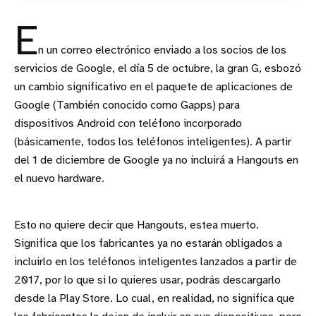
E
n un correo electrónico enviado a los socios de los
servicios de Google, el día 5 de octubre, la gran G, esbozó
un cambio significativo en el paquete de aplicaciones de
Google (También conocido como Gapps) para
dispositivos Android con teléfono incorporado
(básicamente, todos los teléfonos inteligentes). A partir
del 1 de diciembre de Google ya no incluirá a Hangouts en
el nuevo hardware.
Esto no quiere decir que Hangouts, estea muerto.
Significa que los fabricantes ya no estarán obligados a
incluirlo en los teléfonos inteligentes lanzados a partir de
2017, por lo que si lo quieres usar, podrás descargarlo
desde la Play Store. Lo cual, en realidad, no significa que