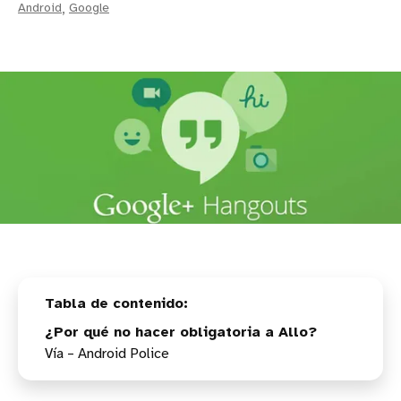
Android
,
Google
¿Por qué no hacer obligatoria a Allo?
Vía – Android Police