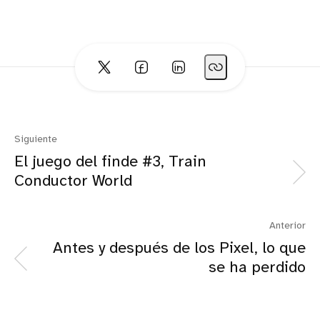
Siguiente
El juego del finde #3, Train
Conductor World
Anterior
Antes y después de los Pixel, lo que
se ha perdido