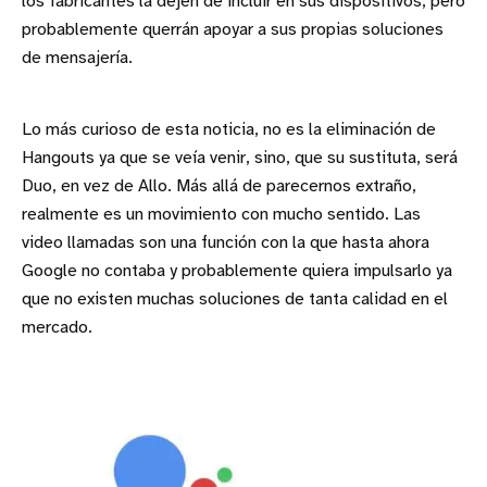
los fabricantes la dejen de incluir en sus dispositivos, pero
probablemente querrán apoyar a sus propias soluciones
de mensajería.
Lo más curioso de esta noticia, no es la eliminación de
Hangouts ya que se veía venir, sino, que su sustituta, será
Duo, en vez de Allo. Más allá de parecernos extraño,
realmente es un movimiento con mucho sentido. Las
video llamadas son una función con la que hasta ahora
Google no contaba y probablemente quiera impulsarlo ya
que no existen muchas soluciones de tanta calidad en el
mercado.