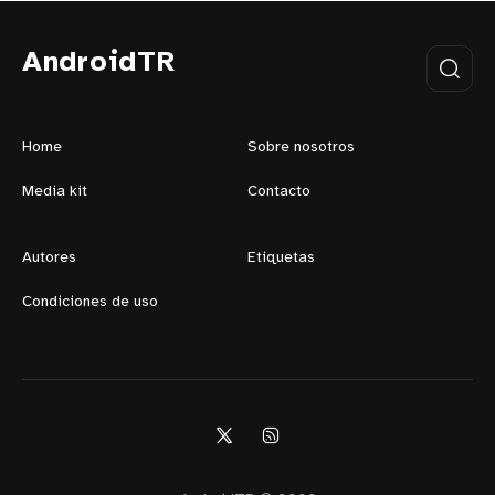
AndroidTR
Home
Sobre nosotros
Media kit
Contacto
Autores
Etiquetas
Condiciones de uso