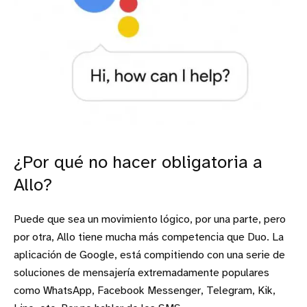
¿Por qué no hacer obligatoria a
Allo?
Puede que sea un movimiento lógico, por una parte, pero
por otra, Allo tiene mucha más competencia que Duo. La
aplicación de Google, está compitiendo con una serie de
soluciones de mensajería extremadamente populares
como WhatsApp, Facebook Messenger, Telegram, Kik,